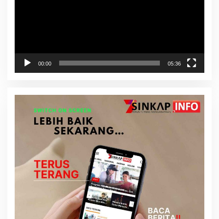
00:00
05:36