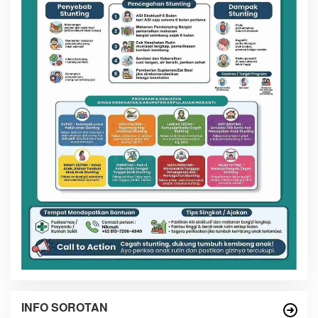
INFO SOROTAN