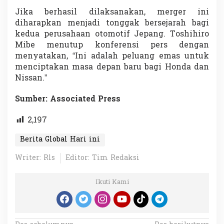
Jika berhasil dilaksanakan, merger ini
diharapkan menjadi tonggak bersejarah bagi
kedua perusahaan otomotif Jepang. Toshihiro
Mibe menutup konferensi pers dengan
menyatakan, “Ini adalah peluang emas untuk
menciptakan masa depan baru bagi Honda dan
Nissan.”
Sumber: Associated Press
2,197
Berita Global Hari ini
Writer: Rls
Editor: Tim Redaksi
Ikuti Kami