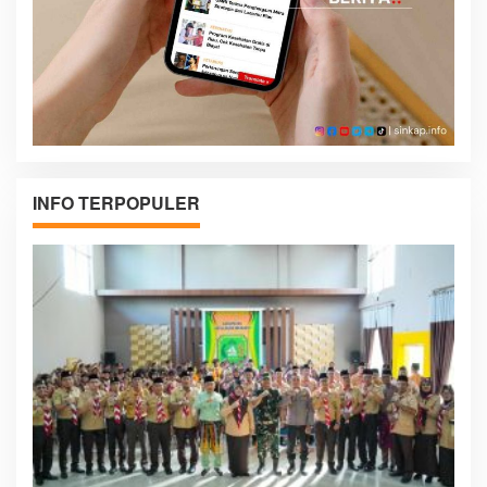
INFO TERPOPULER