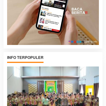
INFO TERPOPULER