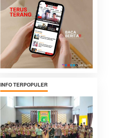
INFO TERPOPULER