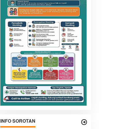
INFO SOROTAN