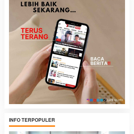
INFO TERPOPULER