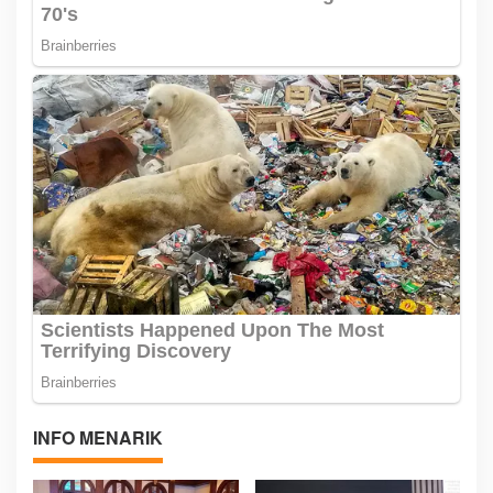
INFO MENARIK