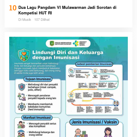
10
Dua Lagu Pangdam VI Mulawarman Jadi Sorotan di
Kompetisi HUT RI
Di Musik
107 Dilihat