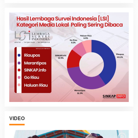
VIDEO