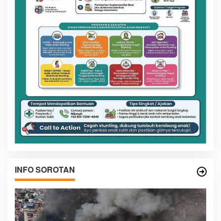
INFO SOROTAN