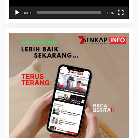
00:00
05:36