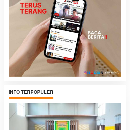
INFO TERPOPULER