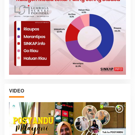
VIDEO