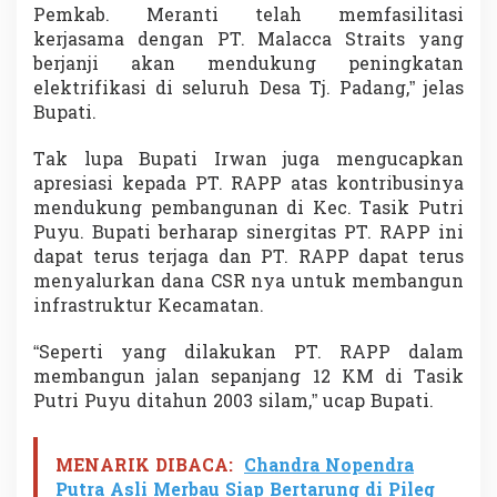
Pemkab. Meranti telah memfasilitasi
kerjasama dengan PT. Malacca Straits yang
berjanji akan mendukung peningkatan
elektrifikasi di seluruh Desa Tj. Padang,” jelas
Bupati.
Tak lupa Bupati Irwan juga mengucapkan
apresiasi kepada PT. RAPP atas kontribusinya
mendukung pembangunan di Kec. Tasik Putri
Puyu. Bupati berharap sinergitas PT. RAPP ini
dapat terus terjaga dan PT. RAPP dapat terus
menyalurkan dana CSR nya untuk membangun
infrastruktur Kecamatan.
“Seperti yang dilakukan PT. RAPP dalam
membangun jalan sepanjang 12 KM di Tasik
Putri Puyu ditahun 2003 silam,” ucap Bupati.
MENARIK DIBACA:
Chandra Nopendra
Putra Asli Merbau Siap Bertarung di Pileg