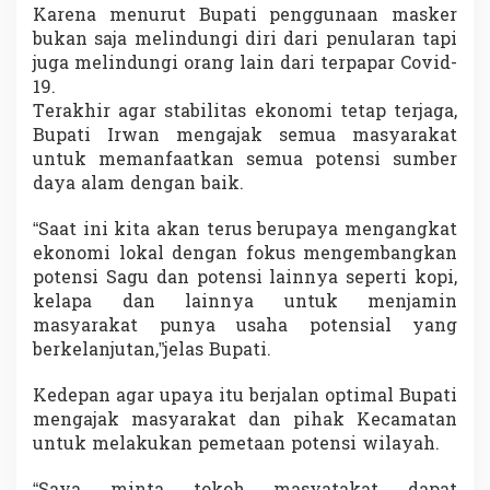
Karena menurut Bupati penggunaan masker
bukan saja melindungi diri dari penularan tapi
juga melindungi orang lain dari terpapar Covid-
19.
Terakhir agar stabilitas ekonomi tetap terjaga,
Bupati Irwan mengajak semua masyarakat
untuk memanfaatkan semua potensi sumber
daya alam dengan baik.
“Saat ini kita akan terus berupaya mengangkat
ekonomi lokal dengan fokus mengembangkan
potensi Sagu dan potensi lainnya seperti kopi,
kelapa dan lainnya untuk menjamin
masyarakat punya usaha potensial yang
berkelanjutan,”jelas Bupati.
Kedepan agar upaya itu berjalan optimal Bupati
mengajak masyarakat dan pihak Kecamatan
untuk melakukan pemetaan potensi wilayah.