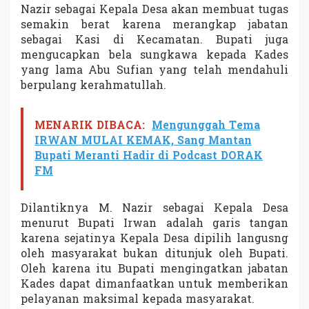
Nazir sebagai Kepala Desa akan membuat tugas
semakin berat karena merangkap jabatan
sebagai Kasi di Kecamatan. Bupati juga
mengucapkan bela sungkawa kepada Kades
yang lama Abu Sufian yang telah mendahuli
berpulang kerahmatullah.
MENARIK DIBACA:
Mengunggah Tema
IRWAN MULAI KEMAK, Sang Mantan
Bupati Meranti Hadir di Podcast DORAK
FM
Dilantiknya M. Nazir sebagai Kepala Desa
menurut Bupati Irwan adalah garis tangan
karena sejatinya Kepala Desa dipilih langusng
oleh masyarakat bukan ditunjuk oleh Bupati.
Oleh karena itu Bupati mengingatkan jabatan
Kades dapat dimanfaatkan untuk memberikan
pelayanan maksimal kepada masyarakat.