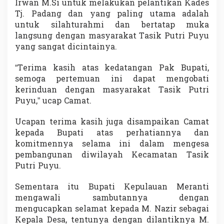
Irwan M.Si untuk melakukan pelantikan Kades
Tj. Padang dan yang paling utama adalah
untuk silahturahmi dan bertatap muka
langsung dengan masyarakat Tasik Putri Puyu
yang sangat dicintainya.
“Terima kasih atas kedatangan Pak Bupati,
semoga pertemuan ini dapat mengobati
kerinduan dengan masyarakat Tasik Putri
Puyu,” ucap Camat.
Ucapan terima kasih juga disampaikan Camat
kepada Bupati atas perhatiannya dan
komitmennya selama ini dalam mengesa
pembangunan diwilayah Kecamatan Tasik
Putri Puyu.
Sementara itu Bupati Kepulauan Meranti
mengawali sambutannya dengan
mengucapkan selamat kepada M. Nazir sebagai
Kepala Desa, tentunya dengan dilantiknya M.