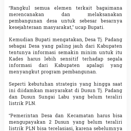
“Rangkul semua elemen terkait bagaimana
merencanakan dan melaksanakan
pembangunan desa untuk sebesar besarnya
kesejahteraan masyarakat,” ucap Bupati.
Kemudian Bupati mengatakan, Desa Tj. Padang
sebagai Desa yang paling jauh dari Kabupaten
tentunya informasi semakin minim untuk itu
Kades harus lebih sensitif terhadap segala
informasi dari Kabupaten apalagi yang
menyangkut program pembangunan.
Seperti kebutuhan strategis yang hingga saat
ini diidamkan masyarakat di Dusun Tj. Padang
dan Dusun Sungai Labu yang belum teraliri
listrik PLN.
“Pemerintan Desa dan Kecamatan harus bisa
mengupayakan 2 Dusun yang belum teraliri
listrik PLN bisa terelasiasi, karena sebelumnya