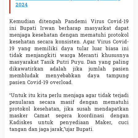
2024
Kemudian ditengah Pandemi Virus Covid-19
ini Bupati Irwan berharap masyarkat dapat
menjaga kesehatan dengan mematuhi protokol
kesehatan secara konsisten. Agar Virus Covid-
19 yang memiliki daya tular luar biasa ini
tidak menjangkiti warga Meranti khususnya
masyarakat Tasik Putri Puyu. Dan yang paling
dikawatirkan adalah jika jumlah pasien
membludak menyebabkan daya tampung
pasien Covid-19 overload.
“Untuk itu kita perlu menjaga agar tidak terjadi
penularan secara masif dengan mematuhi
protokol kesehatan, jika susah mendapatkan
masker Camat segera koordinasi dengan
Kadiskes untuk penyediaan Maker, cuci
tangan dan jaga jarak,”ujar Bupati.