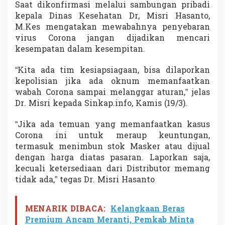
Saat dikonfirmasi melalui sambungan pribadi
kepala Dinas Kesehatan Dr, Misri Hasanto,
M.Kes mengatakan mewabahnya penyebaran
virus Corona jangan dijadikan mencari
kesempatan dalam kesempitan.
“Kita ada tim kesiapsiagaan, bisa dilaporkan
kepolisian jika ada oknum memanfaatkan
wabah Corona sampai melanggar aturan,” jelas
Dr. Misri kepada Sinkap.info, Kamis (19/3).
“Jika ada temuan yang memanfaatkan kasus
Corona ini untuk meraup keuntungan,
termasuk menimbun stok Masker atau dijual
dengan harga diatas pasaran. Laporkan saja,
kecuali ketersediaan dari Distributor memang
tidak ada,” tegas Dr. Misri Hasanto
MENARIK DIBACA:
Kelangkaan Beras
Premium Ancam Meranti, Pemkab Minta