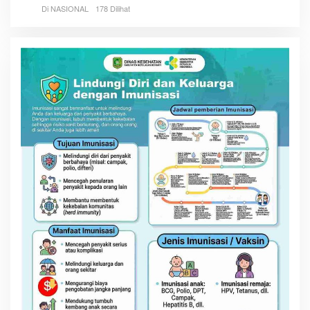
Di NASIONAL
178 Dilihat