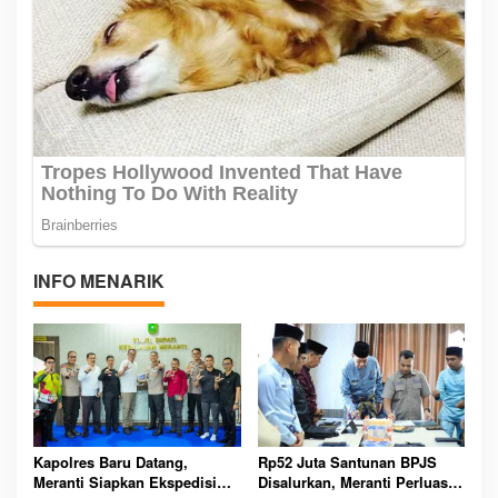
INFO MENARIK
Kapolres Baru Datang,
Rp52 Juta Santunan BPJS
Meranti Siapkan Ekspedisi
Disalurkan, Meranti Perluas