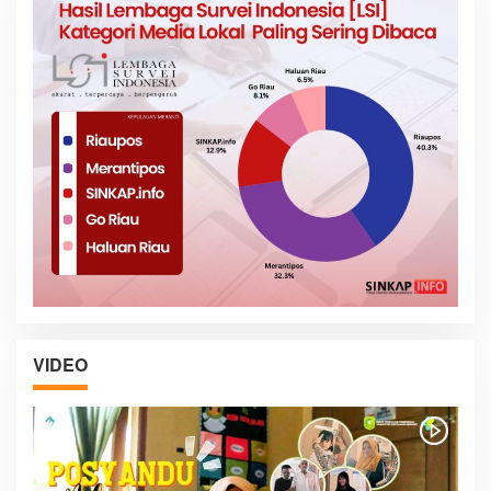
VIDEO