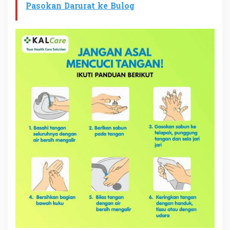
Pasokan Darurat ke Bulog