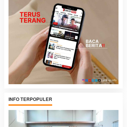
INFO TERPOPULER