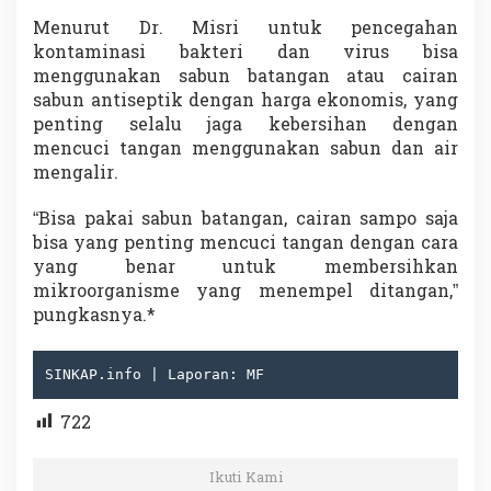
Menurut Dr. Misri untuk pencegahan
kontaminasi bakteri dan virus bisa
menggunakan sabun batangan atau cairan
sabun antiseptik dengan harga ekonomis, yang
penting selalu jaga kebersihan dengan
mencuci tangan menggunakan sabun dan air
mengalir.
“Bisa pakai sabun batangan, cairan sampo saja
bisa yang penting mencuci tangan dengan cara
yang benar untuk membersihkan
mikroorganisme yang menempel ditangan,”
pungkasnya.*
SINKAP.info | Laporan: MF
722
Ikuti Kami