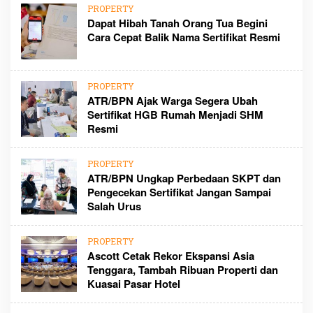
PROPERTY
Dapat Hibah Tanah Orang Tua Begini
Cara Cepat Balik Nama Sertifikat Resmi
PROPERTY
ATR/BPN Ajak Warga Segera Ubah
Sertifikat HGB Rumah Menjadi SHM
Resmi
PROPERTY
ATR/BPN Ungkap Perbedaan SKPT dan
Pengecekan Sertifikat Jangan Sampai
Salah Urus
PROPERTY
Ascott Cetak Rekor Ekspansi Asia
Tenggara, Tambah Ribuan Properti dan
Kuasai Pasar Hotel