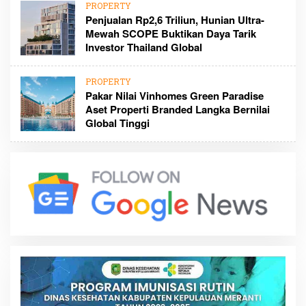
PROPERTY
Penjualan Rp2,6 Triliun, Hunian Ultra-
Mewah SCOPE Buktikan Daya Tarik
Investor Thailand Global
PROPERTY
Pakar Nilai Vinhomes Green Paradise
Aset Properti Branded Langka Bernilai
Global Tinggi