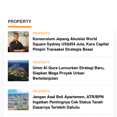
PROPERTY
PROPERTY
Konsorsium Jepang Akuisisi World
Square Sydney US$454 Juta, Kara Capital
Pimpin Transaksi Strategis Besar
PROPERTY
Umm Al Qura Luncurkan Strategi Baru,
Siapkan Mega Proyek Urban
Berkelanjutan
PROPERTY
Jangan Asal Beli Apartemen, ATR/BPN
Ingatkan Pentingnya Cek Status Tanah
Dasarnya Terlebih Dahulu