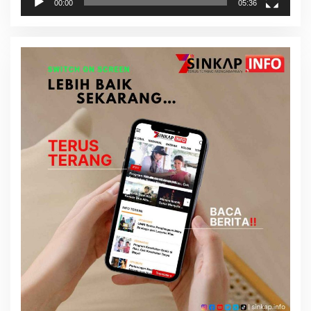
00:00
05:36