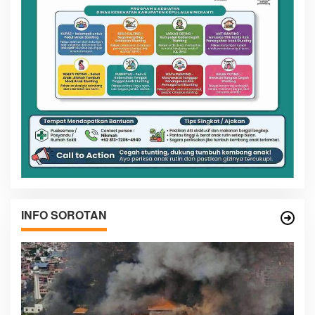
INFO SOROTAN