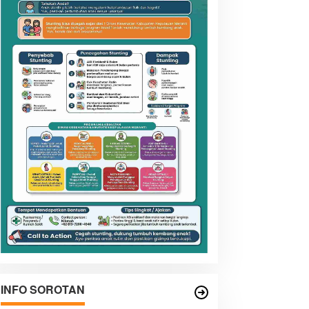
INFO SOROTAN