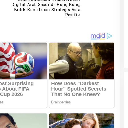
Digital Arab Saudi di Hong Kong,
Bidik Kemitraan Strategis Asia
Pasifik