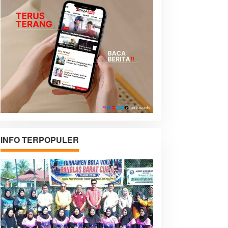
INFO TERPOPULER