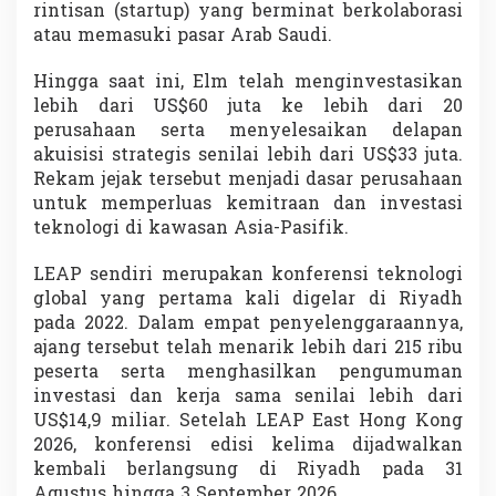
rintisan (startup) yang berminat berkolaborasi
atau memasuki pasar Arab Saudi.
Hingga saat ini, Elm telah menginvestasikan
lebih dari US$60 juta ke lebih dari 20
perusahaan serta menyelesaikan delapan
akuisisi strategis senilai lebih dari US$33 juta.
Rekam jejak tersebut menjadi dasar perusahaan
untuk memperluas kemitraan dan investasi
teknologi di kawasan Asia-Pasifik.
LEAP sendiri merupakan konferensi teknologi
global yang pertama kali digelar di Riyadh
pada 2022. Dalam empat penyelenggaraannya,
ajang tersebut telah menarik lebih dari 215 ribu
peserta serta menghasilkan pengumuman
investasi dan kerja sama senilai lebih dari
US$14,9 miliar. Setelah LEAP East Hong Kong
2026, konferensi edisi kelima dijadwalkan
kembali berlangsung di Riyadh pada 31
Agustus hingga 3 September 2026.