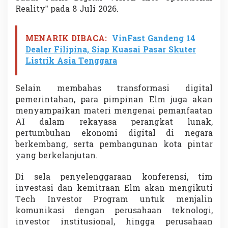
Reality” pada 8 Juli 2026.
MENARIK DIBACA:
VinFast Gandeng 14
Dealer Filipina, Siap Kuasai Pasar Skuter
Listrik Asia Tenggara
Selain membahas transformasi digital
pemerintahan, para pimpinan Elm juga akan
menyampaikan materi mengenai pemanfaatan
AI dalam rekayasa perangkat lunak,
pertumbuhan ekonomi digital di negara
berkembang, serta pembangunan kota pintar
yang berkelanjutan.
Di sela penyelenggaraan konferensi, tim
investasi dan kemitraan Elm akan mengikuti
Tech Investor Program untuk menjalin
komunikasi dengan perusahaan teknologi,
investor institusional, hingga perusahaan