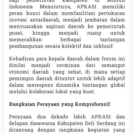
bagi pemerintah kabupaten di seluruh
Indonesia. Menurutnya, APKASI memiliki
peran kunci dalam memfasilitasi pertukaran
inovasi antardaerah, menjadi jembatan dalam
menyuarakan aspirasi daerah ke pemerintah
pusat, hingga menjadi ruang untuk
memecahkan berbagai tantangan
pembangunan secara kolektif dan inklusif.
Kehadiran para kepala daerah dalam forum ini
dinilai menjadi cerminan dari semangat
otonomi daerah yang sehat, di mana setiap
pemimpin daerah dituntut untuk lebih adaptif
dalam merespons dinamika tantangan global
melalui kolaborasi lokal yang kuat.
Rangkaian Perayaan yang Komprehensif
Perayaan dua dekade lebih APKASI dan
delapan dasawarsa Kabupaten Deli Serdang ini
dirancang dengan rangkaian kegiatan yang