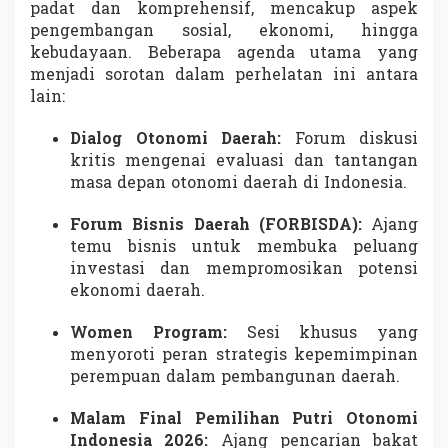
padat dan komprehensif, mencakup aspek
pengembangan sosial, ekonomi, hingga
kebudayaan. Beberapa agenda utama yang
menjadi sorotan dalam perhelatan ini antara
lain:
Dialog Otonomi Daerah:
Forum diskusi
kritis mengenai evaluasi dan tantangan
masa depan otonomi daerah di Indonesia.
Forum Bisnis Daerah (FORBISDA):
Ajang
temu bisnis untuk membuka peluang
investasi dan mempromosikan potensi
ekonomi daerah.
Women Program:
Sesi khusus yang
menyoroti peran strategis kepemimpinan
perempuan dalam pembangunan daerah.
Malam Final Pemilihan Putri Otonomi
Indonesia 2026:
Ajang pencarian bakat