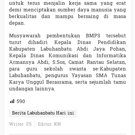
untuk terus menjalin kerja sama yang erat
demi menciptakan sumber daya manusia yang
berkualitas dan mampu bersaing di masa
depan.
Musyawarah pembentukan BMPS tersebut
turut dihadiri Kepala Dinas Pendidikan
Kabupaten Labuhanbatu Abdi Jaya Pohan,
Kepala Dinas Komunikasi dan Informatika
Armansya Abdi, S.Sos, Camat Rantau Selatan,
para guru sekolah swasta se-Kabupaten
Labuhanbatu, pengurus Yayasan SMA Tunas
Karya Unggul Berasrama, serta sejumlah tamu
undangan lainnya.
590
Berita Labuhanbatu Hari ini
Writer: FS
Editor: KN