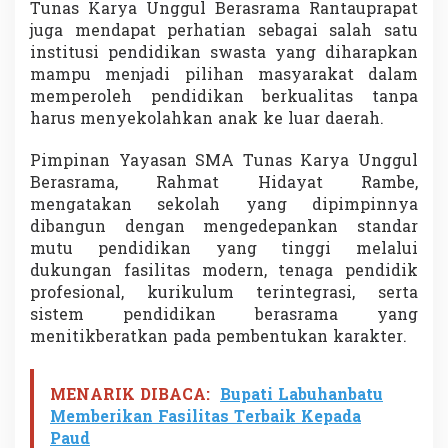
Tunas Karya Unggul Berasrama Rantauprapat
juga mendapat perhatian sebagai salah satu
institusi pendidikan swasta yang diharapkan
mampu menjadi pilihan masyarakat dalam
memperoleh pendidikan berkualitas tanpa
harus menyekolahkan anak ke luar daerah.
Pimpinan Yayasan SMA Tunas Karya Unggul
Berasrama, Rahmat Hidayat Rambe,
mengatakan sekolah yang dipimpinnya
dibangun dengan mengedepankan standar
mutu pendidikan yang tinggi melalui
dukungan fasilitas modern, tenaga pendidik
profesional, kurikulum terintegrasi, serta
sistem pendidikan berasrama yang
menitikberatkan pada pembentukan karakter.
MENARIK DIBACA:
Bupati Labuhanbatu
Memberikan Fasilitas Terbaik Kepada
Paud