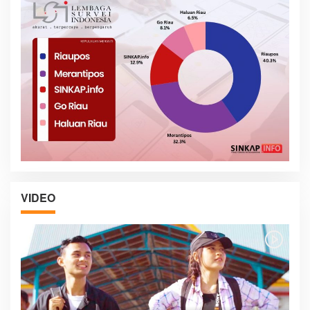
VIDEO