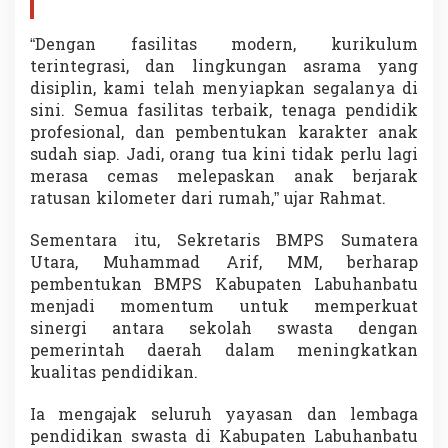
“Dengan fasilitas modern, kurikulum
terintegrasi, dan lingkungan asrama yang
disiplin, kami telah menyiapkan segalanya di
sini. Semua fasilitas terbaik, tenaga pendidik
profesional, dan pembentukan karakter anak
sudah siap. Jadi, orang tua kini tidak perlu lagi
merasa cemas melepaskan anak berjarak
ratusan kilometer dari rumah,” ujar Rahmat.
Sementara itu, Sekretaris BMPS Sumatera
Utara, Muhammad Arif, MM, berharap
pembentukan BMPS Kabupaten Labuhanbatu
menjadi momentum untuk memperkuat
sinergi antara sekolah swasta dengan
pemerintah daerah dalam meningkatkan
kualitas pendidikan.
Ia mengajak seluruh yayasan dan lembaga
pendidikan swasta di Kabupaten Labuhanbatu