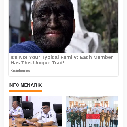
INFO MENARIK