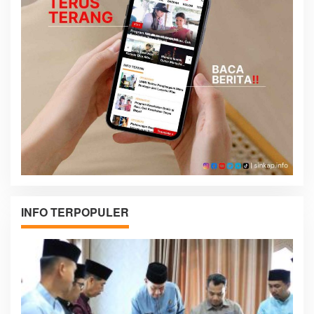
INFO TERPOPULER