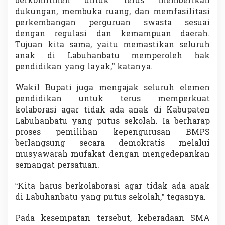
berkomitmen untuk terus memberikan
dukungan, membuka ruang, dan memfasilitasi
perkembangan perguruan swasta sesuai
dengan regulasi dan kemampuan daerah.
Tujuan kita sama, yaitu memastikan seluruh
anak di Labuhanbatu memperoleh hak
pendidikan yang layak,” katanya.
Wakil Bupati juga mengajak seluruh elemen
pendidikan untuk terus memperkuat
kolaborasi agar tidak ada anak di Kabupaten
Labuhanbatu yang putus sekolah. Ia berharap
proses pemilihan kepengurusan BMPS
berlangsung secara demokratis melalui
musyawarah mufakat dengan mengedepankan
semangat persatuan.
“Kita harus berkolaborasi agar tidak ada anak
di Labuhanbatu yang putus sekolah,” tegasnya.
Pada kesempatan tersebut, keberadaan SMA