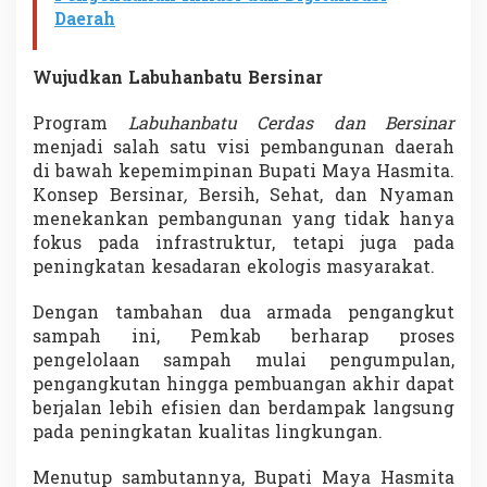
Daerah
Wujudkan Labuhanbatu Bersinar
Program
Labuhanbatu Cerdas dan Bersinar
menjadi salah satu visi pembangunan daerah
di bawah kepemimpinan Bupati Maya Hasmita.
Konsep Bersinar
,
Bersih, Sehat, dan Nyaman
menekankan pembangunan yang tidak hanya
fokus pada infrastruktur, tetapi juga pada
peningkatan kesadaran ekologis masyarakat.
Dengan tambahan dua armada pengangkut
sampah ini, Pemkab berharap proses
pengelolaan sampah mulai pengumpulan,
pengangkutan hingga pembuangan akhir dapat
berjalan lebih efisien dan berdampak langsung
pada peningkatan kualitas lingkungan.
Menutup sambutannya, Bupati Maya Hasmita