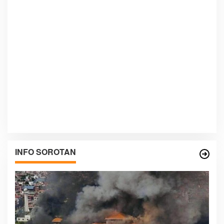
INFO SOROTAN