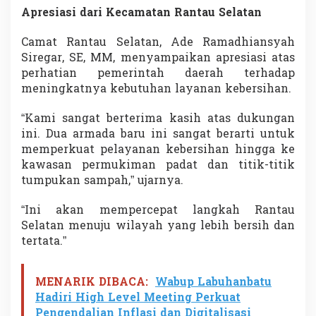
Apresiasi dari Kecamatan Rantau Selatan
Camat Rantau Selatan, Ade Ramadhiansyah
Siregar, SE, MM, menyampaikan apresiasi atas
perhatian pemerintah daerah terhadap
meningkatnya kebutuhan layanan kebersihan.
“Kami sangat berterima kasih atas dukungan
ini. Dua armada baru ini sangat berarti untuk
memperkuat pelayanan kebersihan hingga ke
kawasan permukiman padat dan titik-titik
tumpukan sampah,” ujarnya.
“Ini akan mempercepat langkah Rantau
Selatan menuju wilayah yang lebih bersih dan
tertata.”
MENARIK DIBACA:
Wabup Labuhanbatu
Hadiri High Level Meeting Perkuat
Pengendalian Inflasi dan Digitalisasi