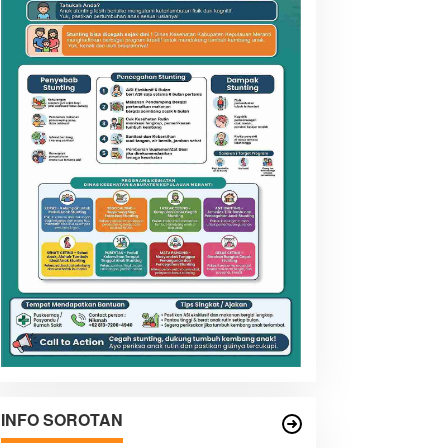
INFO SOROTAN