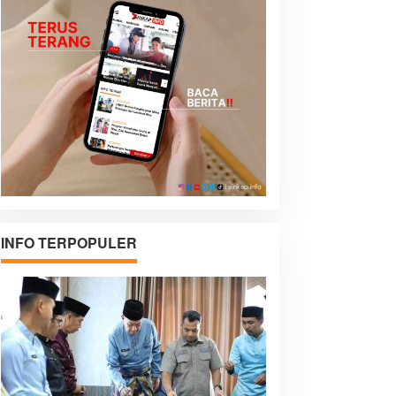
INFO TERPOPULER