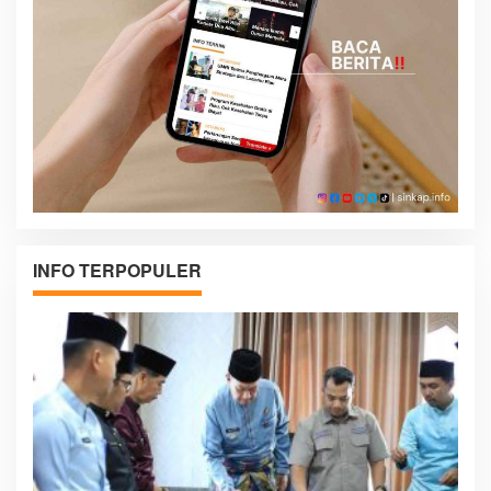
INFO TERPOPULER