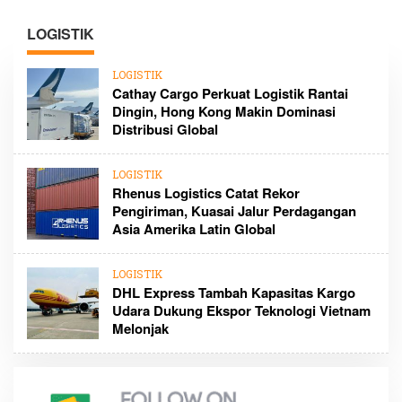
LOGISTIK
LOGISTIK
Cathay Cargo Perkuat Logistik Rantai
Dingin, Hong Kong Makin Dominasi
Distribusi Global
LOGISTIK
Rhenus Logistics Catat Rekor
Pengiriman, Kuasai Jalur Perdagangan
Asia Amerika Latin Global
LOGISTIK
DHL Express Tambah Kapasitas Kargo
Udara Dukung Ekspor Teknologi Vietnam
Melonjak