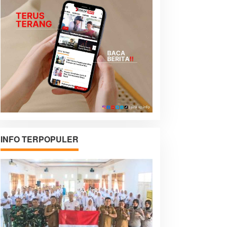
INFO TERPOPULER