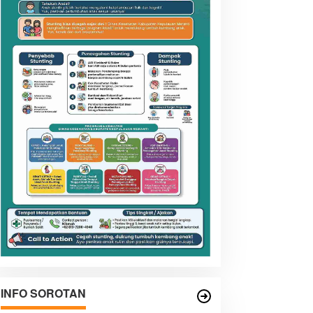
INFO SOROTAN