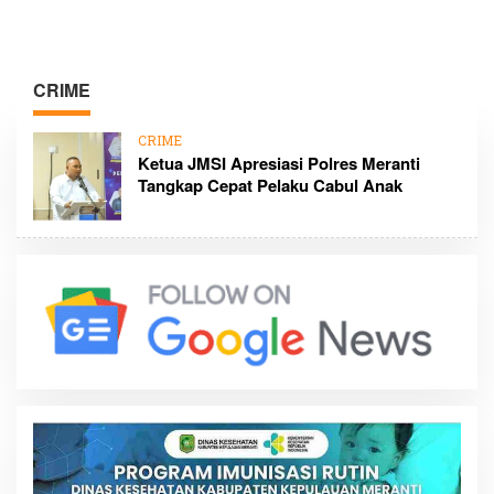
CRIME
CRIME
Ketua JMSI Apresiasi Polres Meranti
Tangkap Cepat Pelaku Cabul Anak