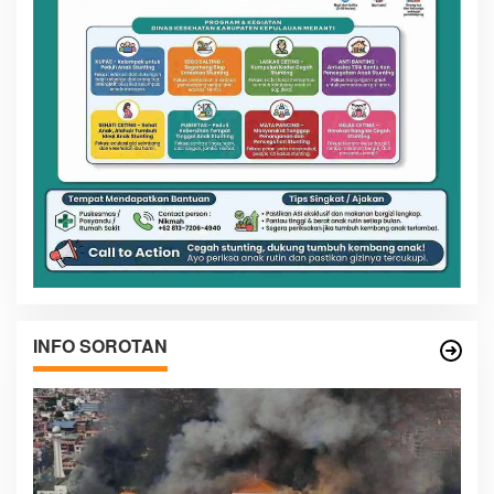
INFO SOROTAN