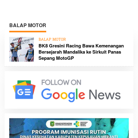
BALAP MOTOR
BALAP MOTOR
BK8 Gresini Racing Bawa Kemenangan
Bersejarah Mandalika ke Sirkuit Panas
Sepang MotoGP