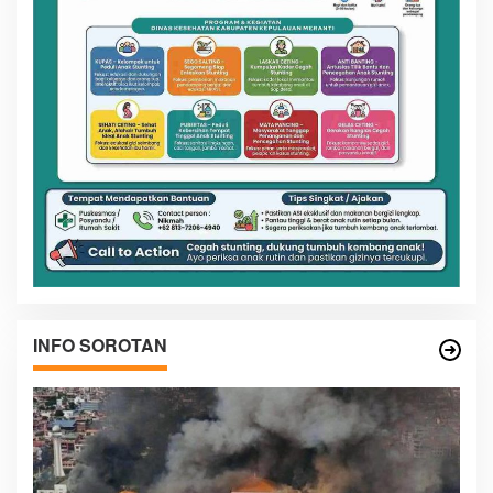
INFO SOROTAN