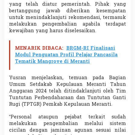
yang telah diatur pemerintah. Pihak yang
bertanggung jawab diberikan kesempatan
untuk menindaklanjuti rekomendasi, termasuk
melakukan pengembalian apabila terdapat
kewajiban yang harus diselesaikan.
MENARIK DIBACA:
BRGM-RI Finalisasi
Modul Penguatan Profil Pelajar Pancasila
Tematik Mangrove di Meranti
Yusran menjelaskan, temuan pada Bagian
Umum Setdakab Kepulauan Meranti Tahun
Anggaran 2024 telah ditindaklanjuti oleh Tim
Tuntutan Perbendaharaan dan Tuntutan Ganti
Rugi (TPTGR) Pemkab Kepulauan Meranti.
“Personal ataupun pejabat terkait sudah
melakukan pengembalian melalui sistem
cicilan dengan jaminan agunan sesuai nilai