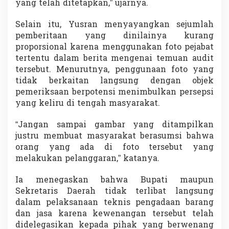
yang telah ditetapkan,” ujarnya.
Selain itu, Yusran menyayangkan sejumlah
pemberitaan yang dinilainya kurang
proporsional karena menggunakan foto pejabat
tertentu dalam berita mengenai temuan audit
tersebut. Menurutnya, penggunaan foto yang
tidak berkaitan langsung dengan objek
pemeriksaan berpotensi menimbulkan persepsi
yang keliru di tengah masyarakat.
“Jangan sampai gambar yang ditampilkan
justru membuat masyarakat berasumsi bahwa
orang yang ada di foto tersebut yang
melakukan pelanggaran,” katanya.
Ia menegaskan bahwa Bupati maupun
Sekretaris Daerah tidak terlibat langsung
dalam pelaksanaan teknis pengadaan barang
dan jasa karena kewenangan tersebut telah
didelegasikan kepada pihak yang berwenang