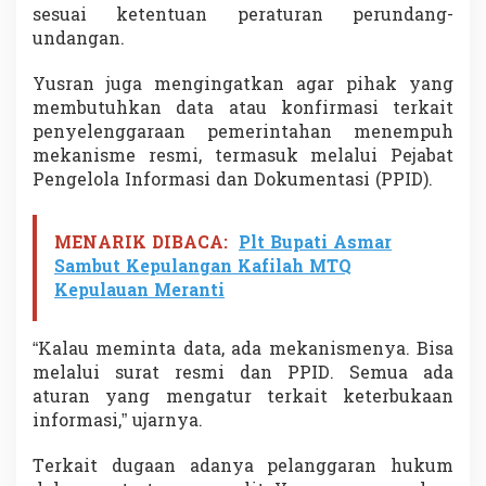
sesuai ketentuan peraturan perundang-
undangan.
Yusran juga mengingatkan agar pihak yang
membutuhkan data atau konfirmasi terkait
penyelenggaraan pemerintahan menempuh
mekanisme resmi, termasuk melalui Pejabat
Pengelola Informasi dan Dokumentasi (PPID).
MENARIK DIBACA:
Plt Bupati Asmar
Sambut Kepulangan Kafilah MTQ
Kepulauan Meranti
“Kalau meminta data, ada mekanismenya. Bisa
melalui surat resmi dan PPID. Semua ada
aturan yang mengatur terkait keterbukaan
informasi,” ujarnya.
Terkait dugaan adanya pelanggaran hukum