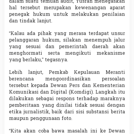
dalam suatu temuan audit, Yusran menegaskan
hal tersebut merupakan kewenangan aparat
penegak hukum untuk melakukan penilaian
dan tindak lanjut.
“Kalau ada pihak yang merasa terdapat unsur
pelanggaran hukum, silakan menempuh jalur
yang sesuai dan pemerintah daerah akan
menghormati serta mengikuti mekanisme
yang berlaku,” tegasnya.
Lebih lanjut, Pemkab Kepulauan Meranti
berencana mengoordinasikan persoalan
tersebut kepada Dewan Pers dan Kementerian
Komunikasi dan Digital (Komdigi). Langkah itu
dilakukan sebagai respons terhadap maraknya
pemberitaan yang dinilai tidak sesuai dengan
etika jurnalistik, baik dari sisi substansi berita
maupun penggunaan foto.
“Kita akan coba bawa masalah ini ke Dewan