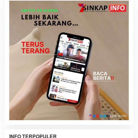
INFO TERPOPULER