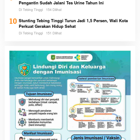
Pengantin Sudah Jalani Tes Urine Tahun Ini
Di Tebing Tinggi
154 Dilihat
10
Stunting Tebing Tinggi Turun Jadi 1,5 Persen, Wali Kota
Perkuat Gerakan Hidup Sehat
Di Tebing Tinggi
151 Dilihat