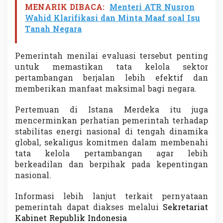
MENARIK DIBACA:
Menteri ATR Nusron
Wahid Klarifikasi dan Minta Maaf soal Isu
Tanah Negara
Pemerintah menilai evaluasi tersebut penting
untuk memastikan tata kelola sektor
pertambangan berjalan lebih efektif dan
memberikan manfaat maksimal bagi negara.
Pertemuan di Istana Merdeka itu juga
mencerminkan perhatian pemerintah terhadap
stabilitas energi nasional di tengah dinamika
global, sekaligus komitmen dalam membenahi
tata kelola pertambangan agar lebih
berkeadilan dan berpihak pada kepentingan
nasional.
Informasi lebih lanjut terkait pernyataan
pemerintah dapat diakses melalui
Sekretariat
Kabinet Republik Indonesia