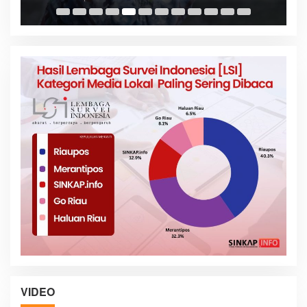
VIDEO