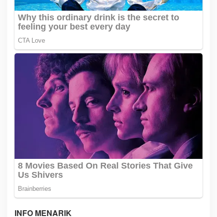
INFO MENARIK