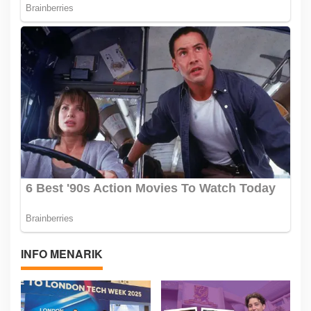
INFO MENARIK