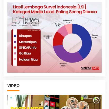
VIDEO