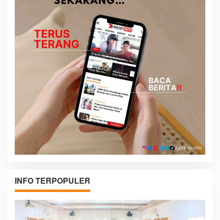
INFO TERPOPULER