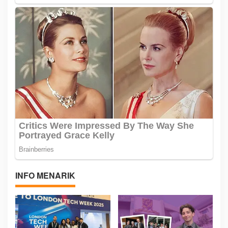
INFO MENARIK