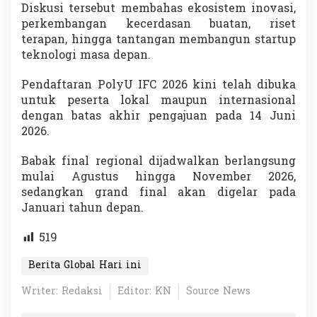
Diskusi tersebut membahas ekosistem inovasi,
perkembangan kecerdasan buatan, riset
terapan, hingga tantangan membangun startup
teknologi masa depan.
Pendaftaran PolyU IFC 2026 kini telah dibuka
untuk peserta lokal maupun internasional
dengan batas akhir pengajuan pada 14 Juni
2026.
Babak final regional dijadwalkan berlangsung
mulai Agustus hingga November 2026,
sedangkan grand final akan digelar pada
Januari tahun depan.
519
Berita Global Hari ini
Writer: Redaksi
Editor: KN
Source News