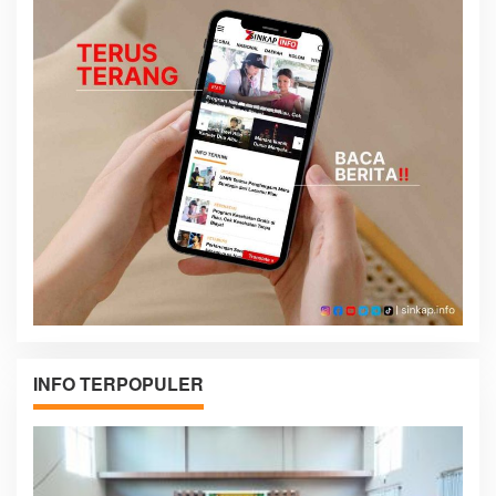
INFO TERPOPULER