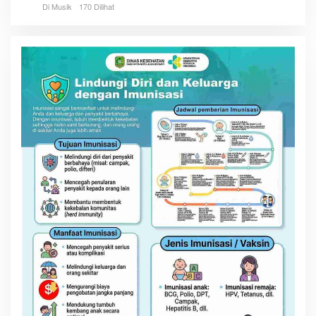
Di Musik
170 Dilihat