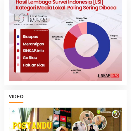
VIDEO