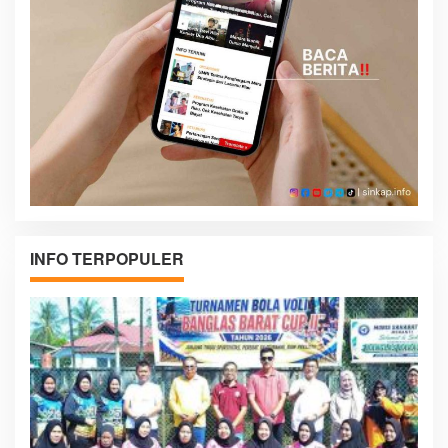
INFO TERPOPULER