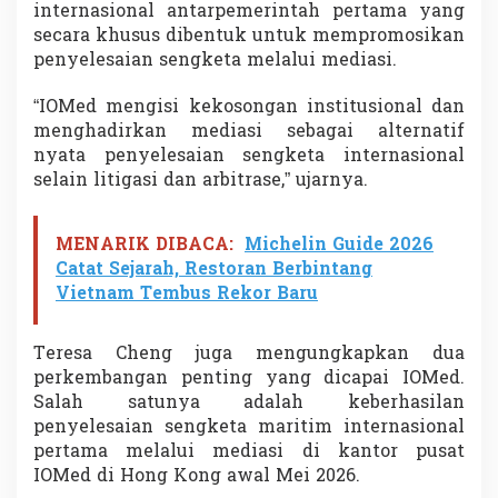
internasional antarpemerintah pertama yang
secara khusus dibentuk untuk mempromosikan
penyelesaian sengketa melalui mediasi.
“IOMed mengisi kekosongan institusional dan
menghadirkan mediasi sebagai alternatif
nyata penyelesaian sengketa internasional
selain litigasi dan arbitrase,” ujarnya.
MENARIK DIBACA:
Michelin Guide 2026
Catat Sejarah, Restoran Berbintang
Vietnam Tembus Rekor Baru
Teresa Cheng juga mengungkapkan dua
perkembangan penting yang dicapai IOMed.
Salah satunya adalah keberhasilan
penyelesaian sengketa maritim internasional
pertama melalui mediasi di kantor pusat
IOMed di Hong Kong awal Mei 2026.