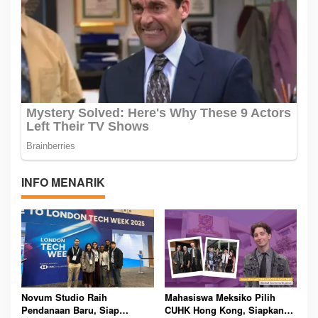
INFO MENARIK
Novum Studio Raih
Mahasiswa Meksiko Pilih
Pendanaan Baru, Siap
CUHK Hong Kong, Siapkan