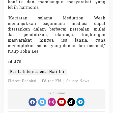
konflik dan membangun masyarakat yang
lebih harmonis.
“Kegiatan selama Mediation Week
menunjukkan bagaimana mediasi dapat
diterapkan dalam berbagai persoalan, mulai
dari pendidikan, olahraga, lingkungan
masyarakat hingga isu lansia, guna
menciptakan solusi yang damai dan rasional,”
tutup John Lee.
470
Berita Internasional Hari Ini
Writer: Redaksi
Editor: KN
Source News
Ikuti Kami