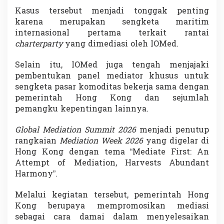
Kasus tersebut menjadi tonggak penting
karena merupakan sengketa maritim
internasional pertama terkait rantai
charterparty
yang dimediasi oleh IOMed.
Selain itu, IOMed juga tengah menjajaki
pembentukan panel mediator khusus untuk
sengketa pasar komoditas bekerja sama dengan
pemerintah Hong Kong dan sejumlah
pemangku kepentingan lainnya.
Global Mediation Summit 2026
menjadi penutup
rangkaian
Mediation Week 2026
yang digelar di
Hong Kong dengan tema “Mediate First: An
Attempt of Mediation, Harvests Abundant
Harmony”.
Melalui kegiatan tersebut, pemerintah Hong
Kong berupaya mempromosikan mediasi
sebagai cara damai dalam menyelesaikan