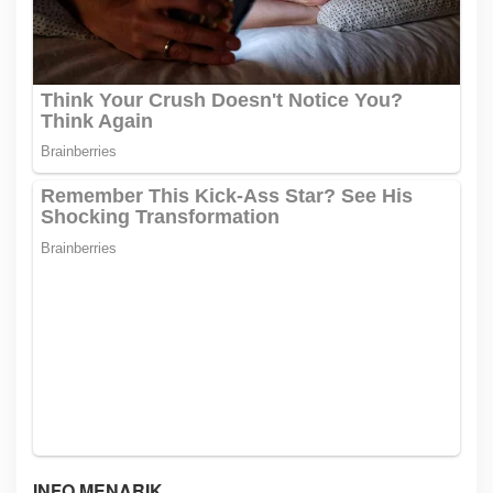
INFO MENARIK