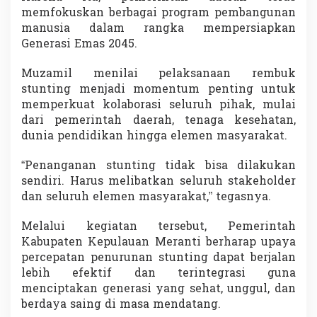
memfokuskan berbagai program pembangunan
manusia dalam rangka mempersiapkan
Generasi Emas 2045.
Muzamil menilai pelaksanaan rembuk
stunting menjadi momentum penting untuk
memperkuat kolaborasi seluruh pihak, mulai
dari pemerintah daerah, tenaga kesehatan,
dunia pendidikan hingga elemen masyarakat.
“Penanganan stunting tidak bisa dilakukan
sendiri. Harus melibatkan seluruh stakeholder
dan seluruh elemen masyarakat,” tegasnya.
Melalui kegiatan tersebut, Pemerintah
Kabupaten Kepulauan Meranti berharap upaya
percepatan penurunan stunting dapat berjalan
lebih efektif dan terintegrasi guna
menciptakan generasi yang sehat, unggul, dan
berdaya saing di masa mendatang.