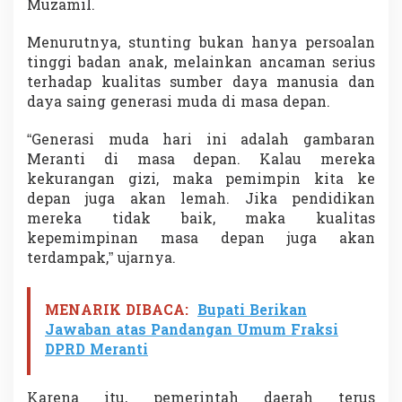
Muzamil.
Menurutnya, stunting bukan hanya persoalan
tinggi badan anak, melainkan ancaman serius
terhadap kualitas sumber daya manusia dan
daya saing generasi muda di masa depan.
“Generasi muda hari ini adalah gambaran
Meranti di masa depan. Kalau mereka
kekurangan gizi, maka pemimpin kita ke
depan juga akan lemah. Jika pendidikan
mereka tidak baik, maka kualitas
kepemimpinan masa depan juga akan
terdampak,” ujarnya.
MENARIK DIBACA:
Bupati Berikan
Jawaban atas Pandangan Umum Fraksi
DPRD Meranti
Karena itu, pemerintah daerah terus