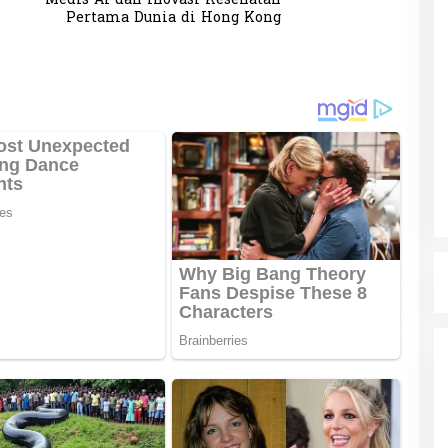
Medis AI dan Inovasi Kesehatan
Pertama Dunia di Hong Kong