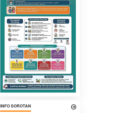
INFO SOROTAN