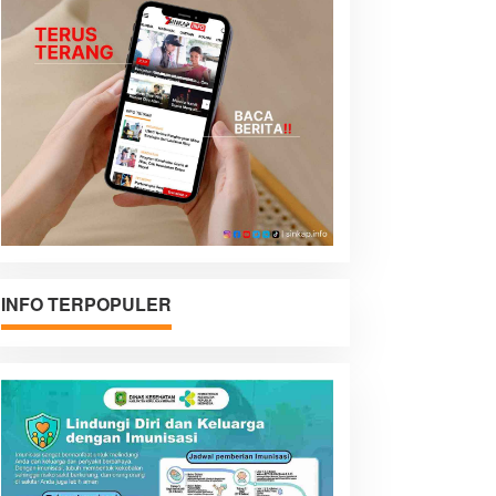
INFO TERPOPULER