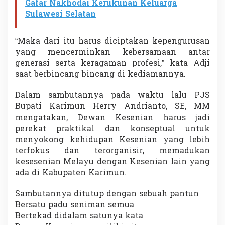
Gafar Nakhodai Kerukunan Keluarga
Sulawesi Selatan
“Maka dari itu harus diciptakan kepengurusan
yang mencerminkan kebersamaan antar
generasi serta keragaman profesi,” kata Adji
saat berbincang bincang di kediamannya.
Dalam sambutannya pada waktu lalu PJS
Bupati Karimun Herry Andrianto, SE, MM
mengatakan, Dewan Kesenian harus jadi
perekat praktikal dan konseptual untuk
menyokong kehidupan Kesenian yang lebih
terfokus dan terorganisir, memadukan
kesesenian Melayu dengan Kesenian lain yang
ada di Kabupaten Karimun.
Sambutannya ditutup dengan sebuah pantun
Bersatu padu seniman semua
Bertekad didalam satunya kata