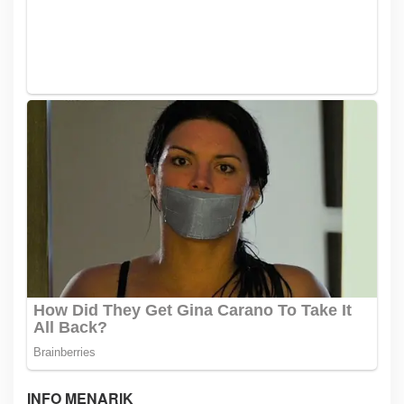
INFO MENARIK