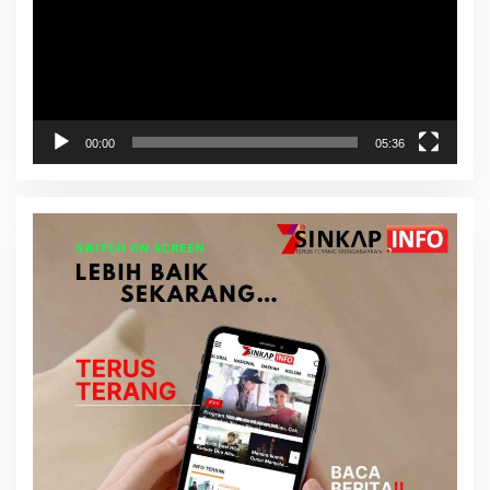
00:00
05:36