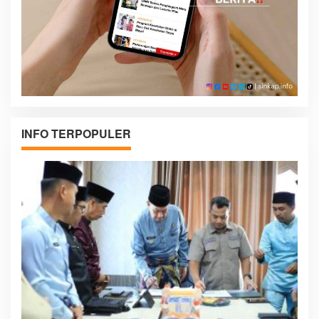
INFO TERPOPULER