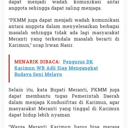
dapat menjadi wadah komunikasi antar
anggota sehingga dapat saling menjaga.
“PKMM juga dapat menjadi wadah komunikasi
antara anggota dalam menyelesaikan berbagai
masalah sehingga tidak ada lagi masyarakat
Meranti yang terkendala masalah berarti di
Karimun,” ucap Irwan Nasir.
MENARIK DIBACA:
Pengurus DK
Karimun WR Adji Siap Mengangkat
Budaya Seni Melayu
Selain itu, kata Bupati Meranti, PKMM juga
dapat membantu tugas Pemerintah Daerah
dalam menjaga Kondusifitas di Karimun, agar
masyarakat Meranti yang tinggal di Karimun
dapat hidup lebih nyaman.
“Warga Meranti Karimun harus bisa merasa