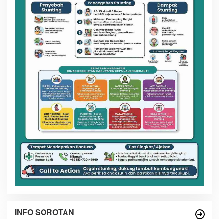
INFO SOROTAN