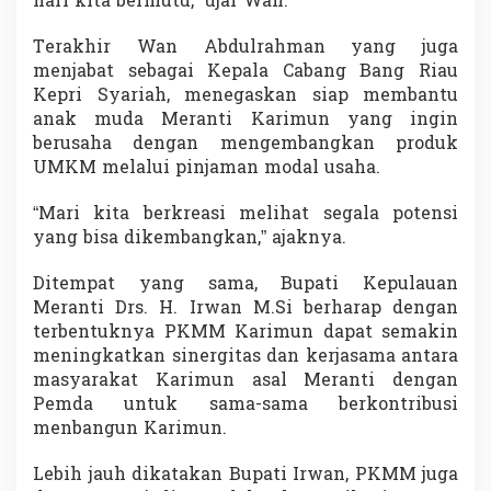
hari kita bermutu,” ujar Wan.
Terakhir Wan Abdulrahman yang juga
menjabat sebagai Kepala Cabang Bang Riau
Kepri Syariah, menegaskan siap membantu
anak muda Meranti Karimun yang ingin
berusaha dengan mengembangkan produk
UMKM melalui pinjaman modal usaha.
“Mari kita berkreasi melihat segala potensi
yang bisa dikembangkan,” ajaknya.
Ditempat yang sama, Bupati Kepulauan
Meranti Drs. H. Irwan M.Si berharap dengan
terbentuknya PKMM Karimun dapat semakin
meningkatkan sinergitas dan kerjasama antara
masyarakat Karimun asal Meranti dengan
Pemda untuk sama-sama berkontribusi
menbangun Karimun.
Lebih jauh dikatakan Bupati Irwan, PKMM juga