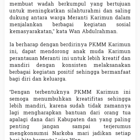
membuat wadah berkumpul yang bertujuan
untuk meningkatkan silahturahmi dan saling
dukung antara warga Meranti Karimun dalam
menjalankan berbagai kegiatan sosial
kemasyarakatan,” kata Wan Abdulrahman.
Ia berharap dengan berdirinya PKMM Karimun
ini, dapat mendorong anak muda Karimun
perantauan Meranti ini untuk lebih kreatif dan
mandiri dengan konsisten melaksanakan
berbagai kegiatan positif sehingga bermanfaat
bagi diri dan keluarga.
“Dengan terbentuknya PKMM Karimun ini
semoga menumbuhkan kreatifitas sehingga
lebih mandiri, karena sudah tidak zamannya
lagi mengharapkan bantuan dari orang tua
apalagi dana dari Kabupaten dan yang paling
penting jangan sampai terjerumus
mengkonsumsi Narkoba mari jadikan setiap