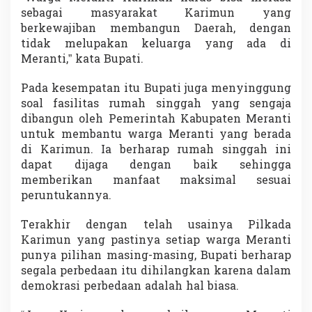
sebagai masyarakat Karimun yang
berkewajiban membangun Daerah, dengan
tidak melupakan keluarga yang ada di
Meranti,” kata Bupati.
Pada kesempatan itu Bupati juga menyinggung
soal fasilitas rumah singgah yang sengaja
dibangun oleh Pemerintah Kabupaten Meranti
untuk membantu warga Meranti yang berada
di Karimun. Ia berharap rumah singgah ini
dapat dijaga dengan baik sehingga
memberikan manfaat maksimal sesuai
peruntukannya.
Terakhir dengan telah usainya Pilkada
Karimun yang pastinya setiap warga Meranti
punya pilihan masing-masing, Bupati berharap
segala perbedaan itu dihilangkan karena dalam
demokrasi perbedaan adalah hal biasa.