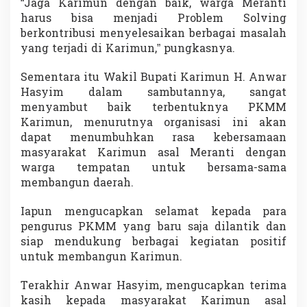
“Jaga Karimun dengan baik, warga Meranti
harus bisa menjadi Problem Solving
berkontribusi menyelesaikan berbagai masalah
yang terjadi di Karimun,” pungkasnya.
Sementara itu Wakil Bupati Karimun H. Anwar
Hasyim dalam sambutannya, sangat
menyambut baik terbentuknya PKMM
Karimun, menurutnya organisasi ini akan
dapat menumbuhkan rasa kebersamaan
masyarakat Karimun asal Meranti dengan
warga tempatan untuk bersama-sama
membangun daerah.
Iapun mengucapkan selamat kepada para
pengurus PKMM yang baru saja dilantik dan
siap mendukung berbagai kegiatan positif
untuk membangun Karimun.
Terakhir Anwar Hasyim, mengucapkan terima
kasih kepada masyarakat Karimun asal