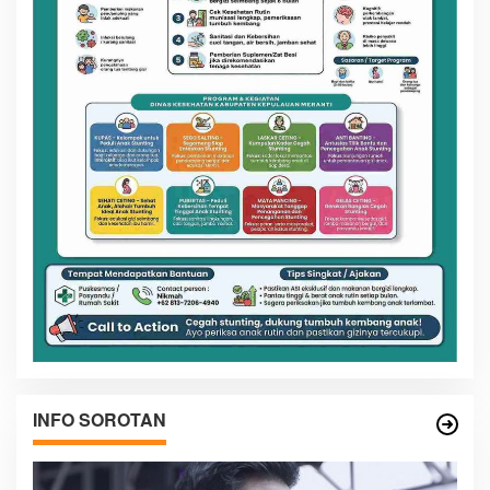
INFO SOROTAN