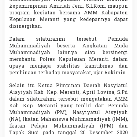
kepemimpinan Amirlah Jeni, S.I.Kom, maupun
program kegiatan bersama AMM Kabupaten
Kepulauan Meranti yang kedepannya dapat
disinergikan.
Dalam silaturahmi tersebut Pemuda
Muhammadiyah beserta Angkatan Muda
Muhammadiyah lainnya siap bersinergi
membantu Polres Kepulauan Meranti dalam
upaya menjaga stabilitas kamtibmas dan
pembinaan terhadap masyarakat, ujar Rokimin.
Selain itu Ketua Pimpinan Daerah Nasyiatul
Aisyiyah Kab. Kep. Meranti, April Lovina, S.Pd
dalam silaturahmi tersebut mengatakan AMM
Kab. Kep. Meranti yang terdiri dari Pemuda
Muhammadiyah (PM), Nasyiyatul Aisyiyah
(NA), Ikatan Mahasiswa Muhmamadiyah (IMM),
Ikatan Pelajar Muhammadiyah (IPM) dan
Tapak Suci pada tanggal 20 Desember 2020