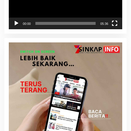
00:00
05:36