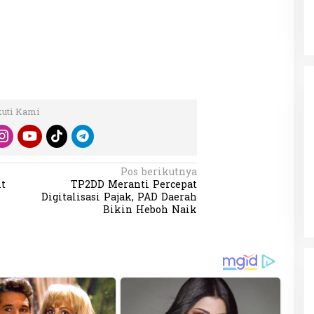
kuti Kami
Pos berikutnya
t
TP2DD Meranti Percepat
Digitalisasi Pajak, PAD Daerah
Bikin Heboh Naik