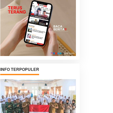
INFO TERPOPULER