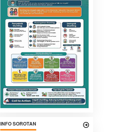
INFO SOROTAN