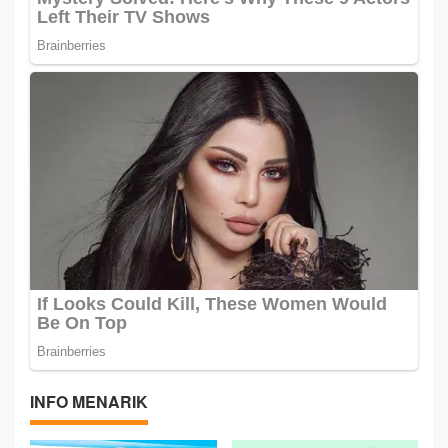
INFO MENARIK