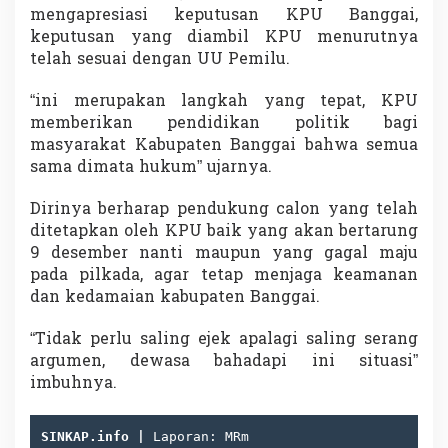
mengapresiasi keputusan KPU Banggai,
keputusan yang diambil KPU menurutnya
telah sesuai dengan UU Pemilu.
“ini merupakan langkah yang tepat, KPU
memberikan pendidikan politik bagi
masyarakat Kabupaten Banggai bahwa semua
sama dimata hukum” ujarnya.
Dirinya berharap pendukung calon yang telah
ditetapkan oleh KPU baik yang akan bertarung
9 desember nanti maupun yang gagal maju
pada pilkada, agar tetap menjaga keamanan
dan kedamaian kabupaten Banggai.
“Tidak perlu saling ejek apalagi saling serang
argumen, dewasa bahadapi ini situasi”
imbuhnya.
SINKAP.info | 
Laporan: MRm