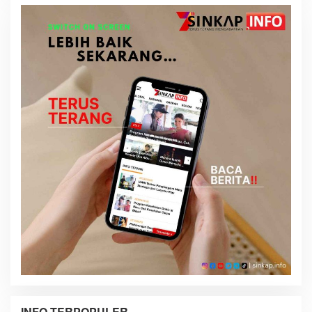
INFO TERPOPULER