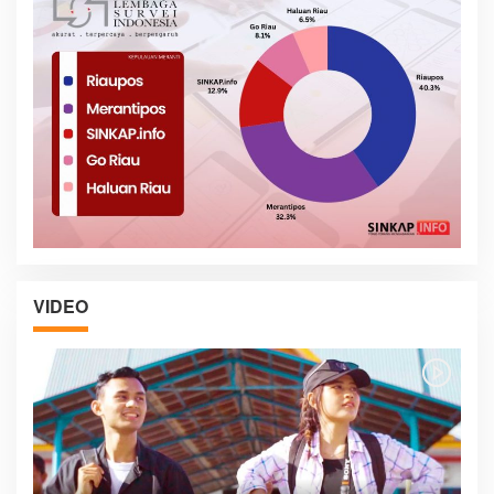
VIDEO