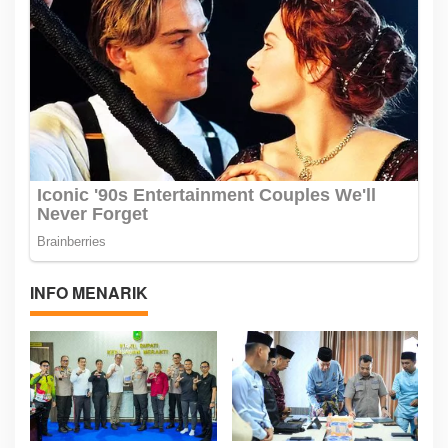
INFO MENARIK