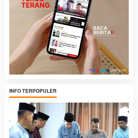
INFO TERPOPULER