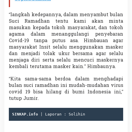
“langkah kedepannya, dalam menyambut bulan
Suci Ramadhan tentu kami akan minta
masukan kepada tokoh masyarakat, dan tokoh
agama dalam menanggulangi penyebaran
Covid-19 tanpa putus asa. Himbauan agar
masyarakat Insit selalu menggunakan masker
dan menjadi tolak ukur bersama agar selalu
menjaga diri serta selalu mencuci maskernya
kembali terutama masker kain.” Himbaunya.
“Kita sama-sama berdoa dalam menghadapi
bulan suci ramadhan ini mudah-mudahan virus
covid 19 bisa hilang di bumi Indonesia ini,”
tutup Jumir.
SINKAP.info
 | Laporan : Solihin