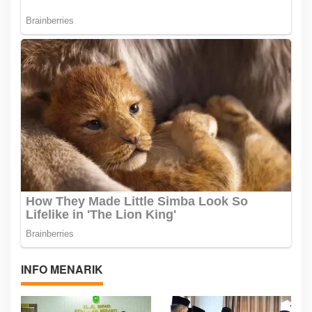
INFO MENARIK