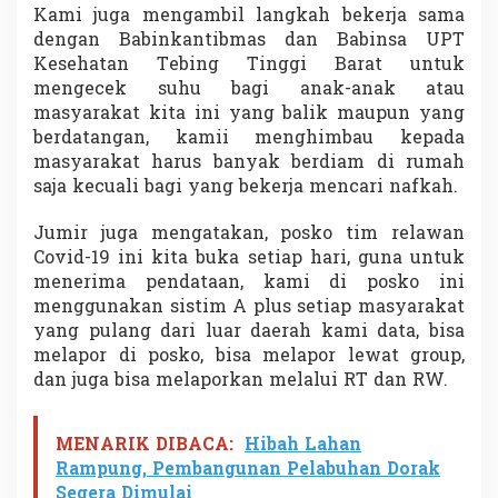
Kami juga mengambil langkah bekerja sama
dengan Babinkantibmas dan Babinsa UPT
Kesehatan Tebing Tinggi Barat untuk
mengecek suhu bagi anak-anak atau
masyarakat kita ini yang balik maupun yang
berdatangan, kamii menghimbau kepada
masyarakat harus banyak berdiam di rumah
saja kecuali bagi yang bekerja mencari nafkah.
Jumir juga mengatakan, posko tim relawan
Covid-19 ini kita buka setiap hari, guna untuk
menerima pendataan, kami di posko ini
menggunakan sistim A plus setiap masyarakat
yang pulang dari luar daerah kami data, bisa
melapor di posko, bisa melapor lewat group,
dan juga bisa melaporkan melalui RT dan RW.
MENARIK DIBACA:
Hibah Lahan
Rampung, Pembangunan Pelabuhan Dorak
Segera Dimulai