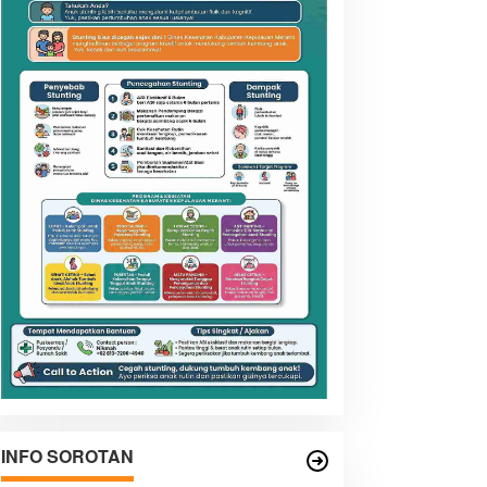
INFO SOROTAN