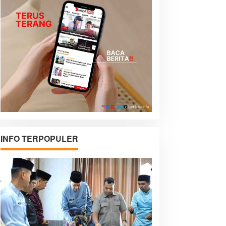
INFO TERPOPULER