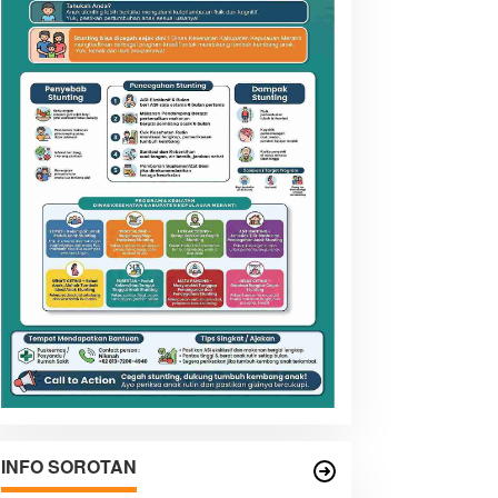
INFO SOROTAN