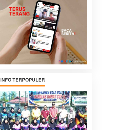
INFO TERPOPULER