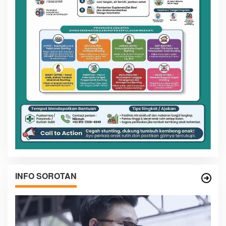
INFO SOROTAN