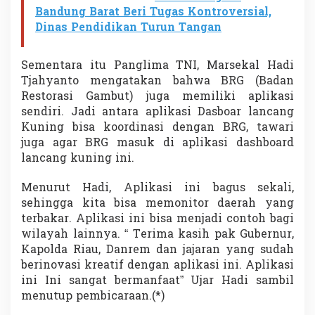
Bandung Barat Beri Tugas Kontroversial,
Dinas Pendidikan Turun Tangan
Sementara itu Panglima TNI, Marsekal Hadi
Tjahyanto mengatakan bahwa BRG (Badan
Restorasi Gambut) juga memiliki aplikasi
sendiri. Jadi antara aplikasi Dasboar lancang
Kuning bisa koordinasi dengan BRG, tawari
juga agar BRG masuk di aplikasi dashboard
lancang kuning ini.
Menurut Hadi, Aplikasi ini bagus sekali,
sehingga kita bisa memonitor daerah yang
terbakar. Aplikasi ini bisa menjadi contoh bagi
wilayah lainnya. “ Terima kasih pak Gubernur,
Kapolda Riau, Danrem dan jajaran yang sudah
berinovasi kreatif dengan aplikasi ini. Aplikasi
ini Ini sangat bermanfaat” Ujar Hadi sambil
menutup pembicaraan.(*)