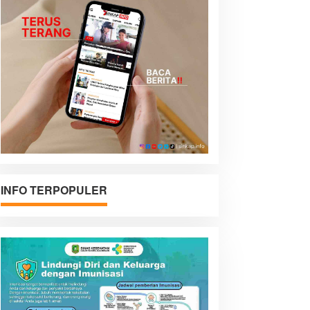
INFO TERPOPULER