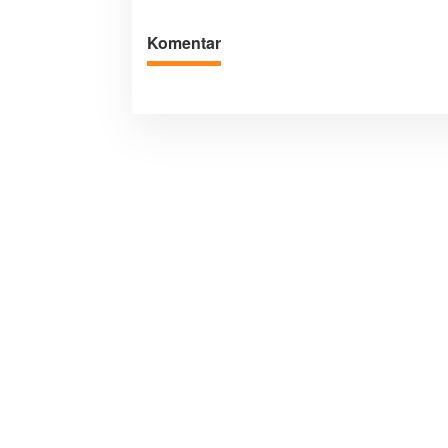
Komentar