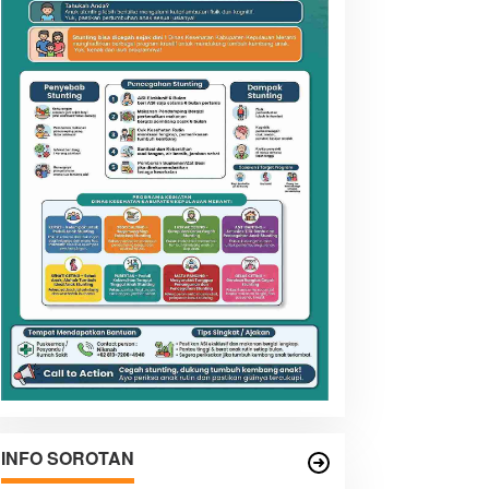
INFO SOROTAN