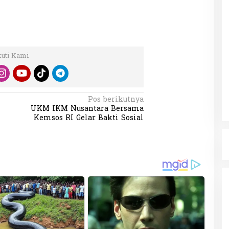
kuti Kami
Pos berikutnya
UKM IKM Nusantara Bersama
Kemsos RI Gelar Bakti Sosial