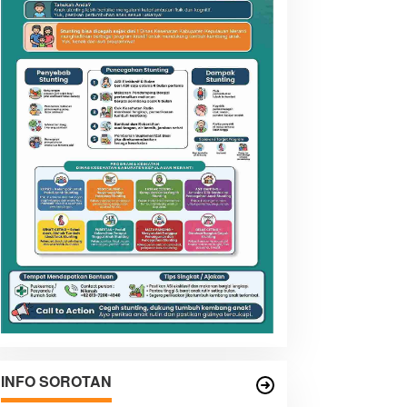
INFO SOROTAN