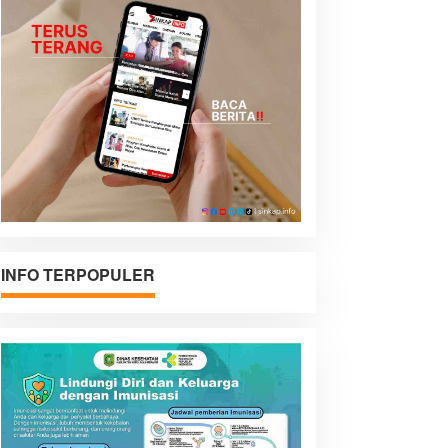
INFO TERPOPULER