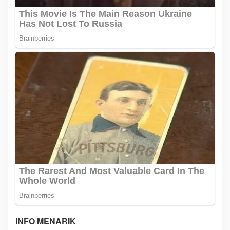
INFO MENARIK