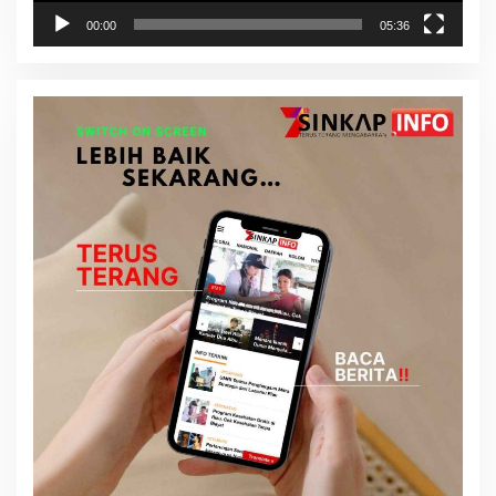
00:00
05:36