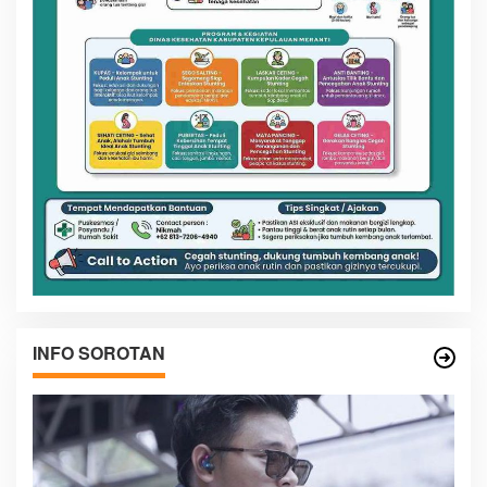
INFO SOROTAN