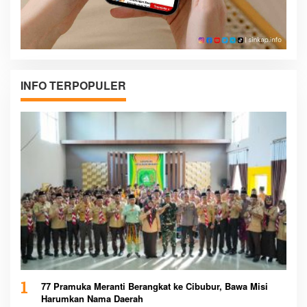
INFO TERPOPULER
1
77 Pramuka Meranti Berangkat ke Cibubur, Bawa Misi
Harumkan Nama Daerah