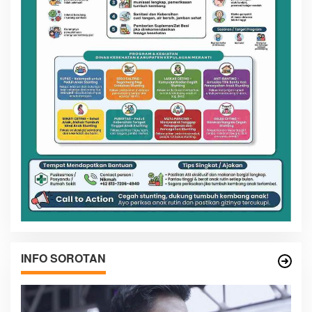
INFO SOROTAN