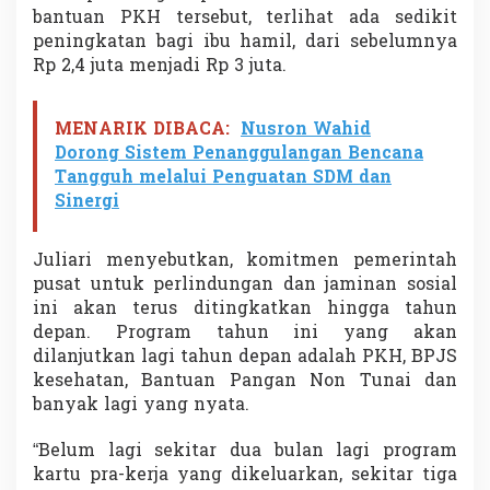
bantuan PKH tersebut, terlihat ada sedikit
peningkatan bagi ibu hamil, dari sebelumnya
Rp 2,4 juta menjadi Rp 3 juta.
MENARIK DIBACA:
Nusron Wahid
Dorong Sistem Penanggulangan Bencana
Tangguh melalui Penguatan SDM dan
Sinergi
Juliari menyebutkan, komitmen pemerintah
pusat untuk perlindungan dan jaminan sosial
ini akan terus ditingkatkan hingga tahun
depan. Program tahun ini yang akan
dilanjutkan lagi tahun depan adalah PKH, BPJS
kesehatan, Bantuan Pangan Non Tunai dan
banyak lagi yang nyata.
“Belum lagi sekitar dua bulan lagi program
kartu pra-kerja yang dikeluarkan, sekitar tiga