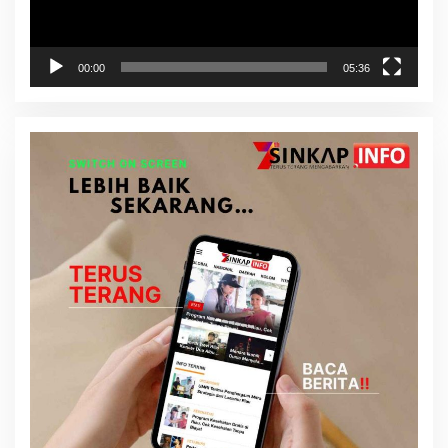
00:00
05:36