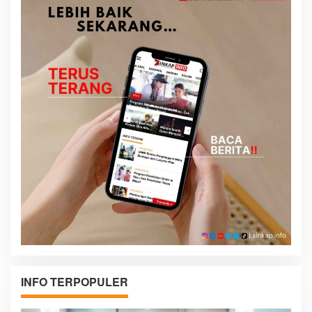
INFO TERPOPULER