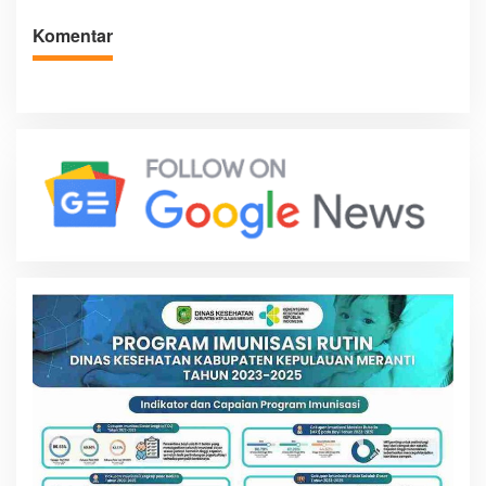
Komentar