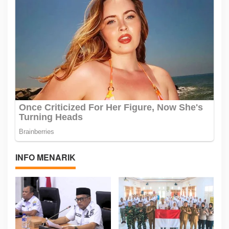
INFO MENARIK