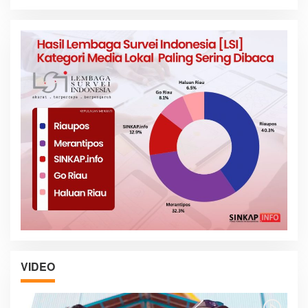
VIDEO