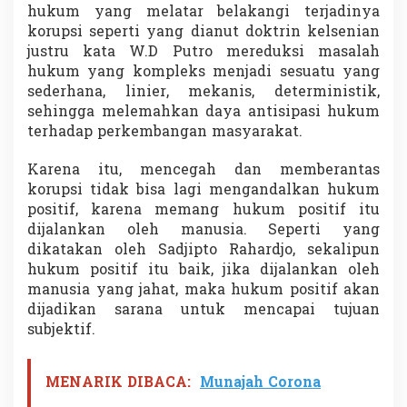
hukum yang melatar belakangi terjadinya
korupsi seperti yang dianut doktrin kelsenian
justru kata W.D Putro mereduksi masalah
hukum yang kompleks menjadi sesuatu yang
sederhana, linier, mekanis, deterministik,
sehingga melemahkan daya antisipasi hukum
terhadap perkembangan masyarakat.
Karena itu, mencegah dan memberantas
korupsi tidak bisa lagi mengandalkan hukum
positif, karena memang hukum positif itu
dijalankan oleh manusia. Seperti yang
dikatakan oleh Sadjipto Rahardjo, sekalipun
hukum positif itu baik, jika dijalankan oleh
manusia yang jahat, maka hukum positif akan
dijadikan sarana untuk mencapai tujuan
subjektif.
MENARIK DIBACA:
Munajah Corona