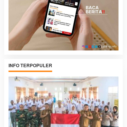
INFO TERPOPULER