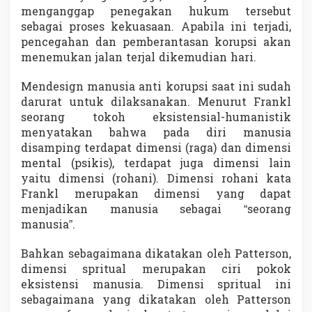
menganggap penegakan hukum tersebut
sebagai proses kekuasaan. Apabila ini terjadi,
pencegahan dan pemberantasan korupsi akan
menemukan jalan terjal dikemudian hari.
Mendesign manusia anti korupsi saat ini sudah
darurat untuk dilaksanakan. Menurut Frankl
seorang tokoh eksistensial-humanistik
menyatakan bahwa pada diri manusia
disamping terdapat dimensi (raga) dan dimensi
mental (psikis), terdapat juga dimensi lain
yaitu dimensi (rohani). Dimensi rohani kata
Frankl merupakan dimensi yang dapat
menjadikan manusia sebagai “seorang
manusia”.
Bahkan sebagaimana dikatakan oleh Patterson,
dimensi spritual merupakan ciri pokok
eksistensi manusia. Dimensi spritual ini
sebagaimana yang dikatakan oleh Patterson