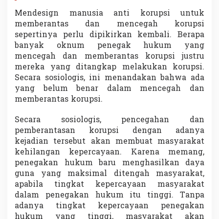
Mendesign manusia anti korupsi untuk
memberantas dan mencegah korupsi
sepertinya perlu dipikirkan kembali. Berapa
banyak oknum penegak hukum yang
mencegah dan memberantas korupsi justru
mereka yang ditangkap melakukan korupsi.
Secara sosiologis, ini menandakan bahwa ada
yang belum benar dalam mencegah dan
memberantas korupsi.
Secara sosiologis, pencegahan dan
pemberantasan korupsi dengan adanya
kejadian tersebut akan membuat masyarakat
kehilangan kepercayaan. Karena memang,
penegakan hukum baru menghasilkan daya
guna yang maksimal ditengah masyarakat,
apabila tingkat kepercayaan masyarakat
dalam penegakan hukum itu tinggi. Tanpa
adanya tingkat kepercayaan penegakan
hukum yang tinggi, masyarakat akan