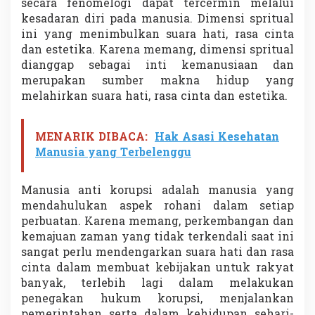
secara fenomelogi dapat tercermin melalui
kesadaran diri pada manusia. Dimensi spritual
ini yang menimbulkan suara hati, rasa cinta
dan estetika. Karena memang, dimensi spritual
dianggap sebagai inti kemanusiaan dan
merupakan sumber makna hidup yang
melahirkan suara hati, rasa cinta dan estetika.
MENARIK DIBACA:
Hak Asasi Kesehatan
Manusia yang Terbelenggu
Manusia anti korupsi adalah manusia yang
mendahulukan aspek rohani dalam setiap
perbuatan. Karena memang, perkembangan dan
kemajuan zaman yang tidak terkendali saat ini
sangat perlu mendengarkan suara hati dan rasa
cinta dalam membuat kebijakan untuk rakyat
banyak, terlebih lagi dalam melakukan
penegakan hukum korupsi, menjalankan