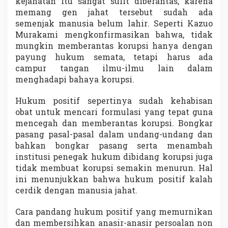
kejahatan itu sangat sulit diberantas, karena
memang gen jahat tersebut sudah ada
semenjak manusia belum lahir. Seperti Kazuo
Murakami mengkonfirmasikan bahwa, tidak
mungkin memberantas korupsi hanya dengan
payung hukum semata, tetapi harus ada
campur tangan ilmu-ilmu lain dalam
menghadapi bahaya korupsi.
Hukum positif sepertinya sudah kehabisan
obat untuk mencari formulasi yang tepat guna
mencegah dan memberantas korupsi. Bongkar
pasang pasal-pasal dalam undang-undang dan
bahkan bongkar pasang serta menambah
institusi penegak hukum dibidang korupsi juga
tidak membuat korupsi semakin menurun. Hal
ini menunjukkan bahwa hukum positif kalah
cerdik dengan manusia jahat.
Cara pandang hukum positif yang memurnikan
dan membersihkan anasir-anasir persoalan non