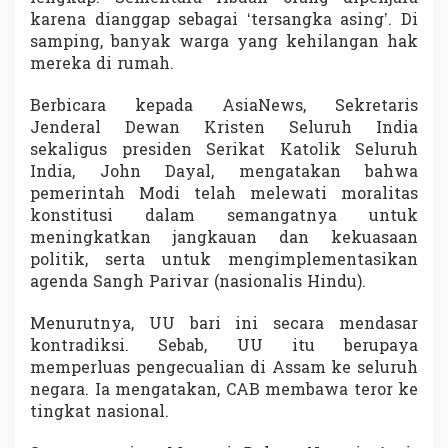
karena dianggap sebagai ‘tersangka asing’. Di
samping, banyak warga yang kehilangan hak
mereka di rumah.
Berbicara kepada AsiaNews, Sekretaris
Jenderal Dewan Kristen Seluruh India
sekaligus presiden Serikat Katolik Seluruh
India, John Dayal, mengatakan bahwa
pemerintah Modi telah melewati moralitas
konstitusi dalam semangatnya untuk
meningkatkan jangkauan dan kekuasaan
politik, serta untuk mengimplementasikan
agenda Sangh Parivar (nasionalis Hindu).
Menurutnya, UU bari ini secara mendasar
kontradiksi. Sebab, UU itu berupaya
memperluas pengecualian di Assam ke seluruh
negara. Ia mengatakan, CAB membawa teror ke
tingkat nasional.