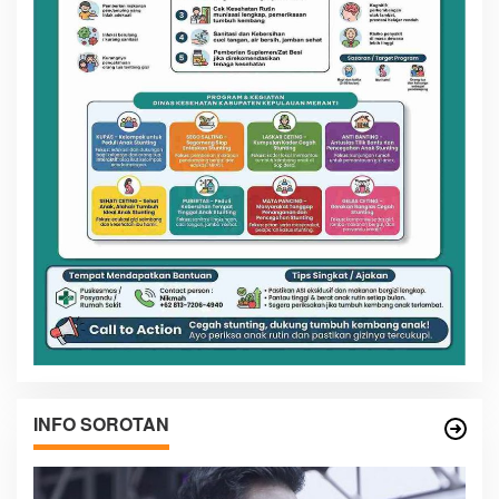
INFO SOROTAN