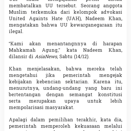
membatalkan UU tersebut. Seorang anggota
Muslim terkemuka dari kelompok advokasi
United Againts Hate (UAH), Nadeem Khan,
mengatakan bahwa UU kewarganegaraan itu
ilegal.
“Kami akan menantangnnya di harapan
Mahkamah Agung,” kata Nadeem Khan,
dilansir di
AsiaNews,
Sabtu (14/12).
Khan menjelasakan, bahwa mereka telah
mengetahui jika pemerintah mengejak
kebijakan kebencian sektarian. Karena itu,
menurutnya, undang-undang yang baru ini
bertentangan dengan semangat konstitusi
serta merupakan upaya untuk lebih
mempolarisasi masyarakat.
Apalagi dalam pemilihan terakhir, kata dia,
pemerintah memperoleh kekuasaan melalui