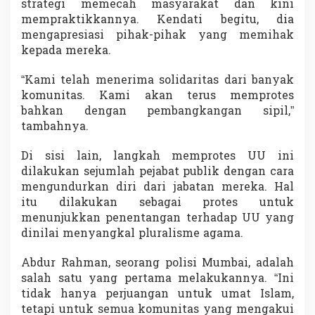
strategi memecah masyarakat dan kini
mempraktikkannya. Kendati begitu, dia
mengapresiasi pihak-pihak yang memihak
kepada mereka.
“Kami telah menerima solidaritas dari banyak
komunitas. Kami akan terus memprotes
bahkan dengan pembangkangan sipil,”
tambahnya.
Di sisi lain, langkah memprotes UU ini
dilakukan sejumlah pejabat publik dengan cara
mengundurkan diri dari jabatan mereka. Hal
itu dilakukan sebagai protes untuk
menunjukkan penentangan terhadap UU yang
dinilai menyangkal pluralisme agama.
Abdur Rahman, seorang polisi Mumbai, adalah
salah satu yang pertama melakukannya. “Ini
tidak hanya perjuangan untuk umat Islam,
tetapi untuk semua komunitas yang mengakui