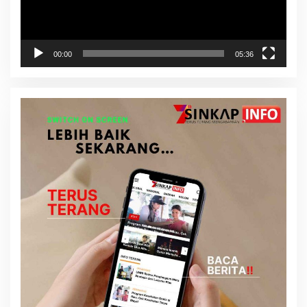
00:00
05:36