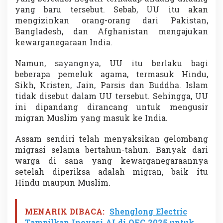
yang baru tersebut. Sebab, UU itu akan
mengizinkan orang-orang dari Pakistan,
Bangladesh, dan Afghanistan mengajukan
kewarganegaraan India.
Namun, sayangnya, UU itu berlaku bagi
beberapa pemeluk agama, termasuk Hindu,
Sikh, Kristen, Jain, Parsis dan Buddha. Islam
tidak disebut dalam UU tersebut. Sehingga, UU
ini dipandang dirancang untuk mengusir
migran Muslim yang masuk ke India.
Assam sendiri telah menyaksikan gelombang
migrasi selama bertahun-tahun. Banyak dari
warga di sana yang kewarganegaraannya
setelah diperiksa adalah migran, baik itu
Hindu maupun Muslim.
MENARIK DIBACA:
Shenglong Electric