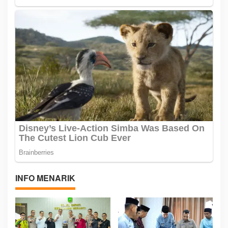
INFO MENARIK