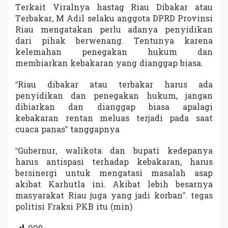
Terkait Viralnya hastag Riau Dibakar atau
Terbakar, M Adil selaku anggota DPRD Provinsi
Riau mengatakan perlu adanya penyidikan
dari pihak berwenang. Tentunya karena
kelemahan penegakan hukum dan
membiarkan kebakaran yang dianggap biasa.
“Riau dibakar atau terbakar harus ada
penyidikan dan penegakan hukum, jangan
dibiarkan dan dianggap biasa apalagi
kebakaran rentan meluas terjadi pada saat
cuaca panas” tanggapnya
“Gubernur, walikota dan bupati kedepanya
harus antispasi terhadap kebakaran, harus
bersinergi untuk mengatasi masalah asap
akibat Karhutla ini. Akibat lebih besarnya
masyarakat Riau juga yang jadi korban”. tegas
politisi Fraksi PKB itu (min)