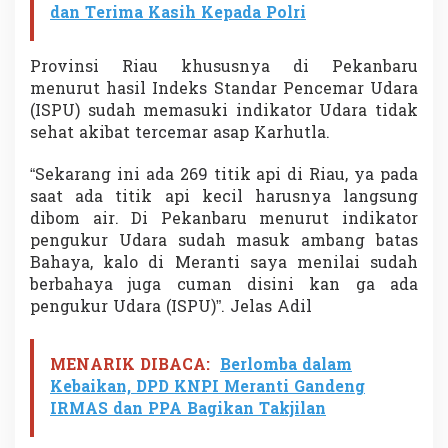
dan Terima Kasih Kepada Polri
Provinsi Riau khususnya di Pekanbaru
menurut hasil Indeks Standar Pencemar Udara
(ISPU) sudah memasuki indikator Udara tidak
sehat akibat tercemar asap Karhutla.
“Sekarang ini ada 269 titik api di Riau, ya pada
saat ada titik api kecil harusnya langsung
dibom air. Di Pekanbaru menurut indikator
pengukur Udara sudah masuk ambang batas
Bahaya, kalo di Meranti saya menilai sudah
berbahaya juga cuman disini kan ga ada
pengukur Udara (ISPU)”. Jelas Adil
MENARIK DIBACA:
Berlomba dalam
Kebaikan, DPD KNPI Meranti Gandeng
IRMAS dan PPA Bagikan Takjilan