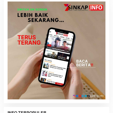
INFO TERPOPULER