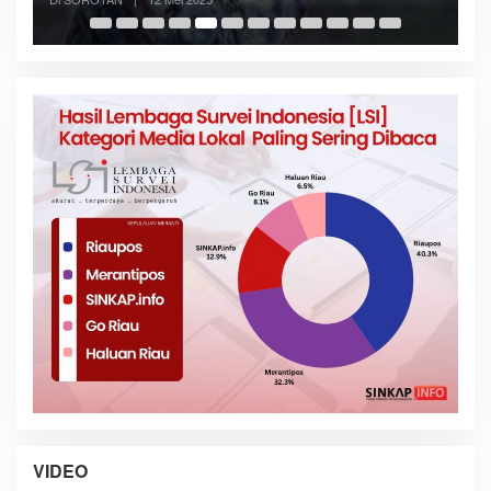
VIDEO