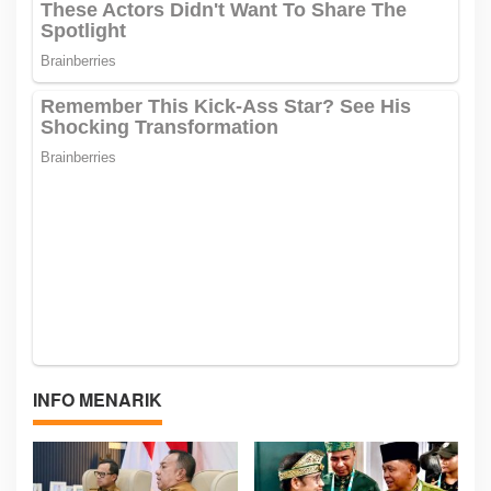
INFO MENARIK