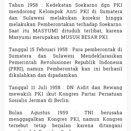
Tahun 1958 : Kedekatan Soekarno dgn PKI
mendorong Kelompok Anti PKI di Sumatera
dan Sulawesi melakukan koreksi hingga
melakukan Pemberontakan terhadap Soekarno.
Saat itu MASYUMI dituduh terlibat, karena
Masyumi merupakan MUSUH BESAR PKI.
Tanggal 15 Februari 1958 : Para pemberontak di
Sumatera dan Sulawesi Mendeklarasikan
Pemerintah Revolusioner Republik Indonesia
(PRRI), namun Pemberontak kan ini berhasil
dikalahkan dan dipadamkan.
Tanggal 11 Juli 1958 : DN Aidit dan Rewang
mewakili PKI ikut Kongres Partai Persatuan
Sosialis Jerman di Berlin.
Bulan Agustus 1959 : TNI berusaha
menggagalkan Kongres PKI, namun Kongres
tersebut tetap berjalan karena ditangani