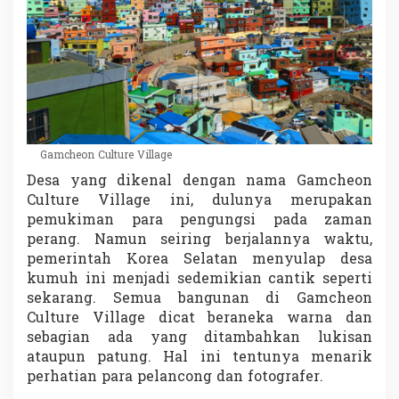
Gamcheon Culture Village
Desa yang dikenal dengan nama Gamcheon
Culture Village ini, dulunya merupakan
pemukiman para pengungsi pada zaman
perang. Namun seiring berjalannya waktu,
pemerintah Korea Selatan menyulap desa
kumuh ini menjadi sedemikian cantik seperti
sekarang. Semua bangunan di Gamcheon
Culture Village dicat beraneka warna dan
sebagian ada yang ditambahkan lukisan
ataupun patung. Hal ini tentunya menarik
perhatian para pelancong dan fotografer.