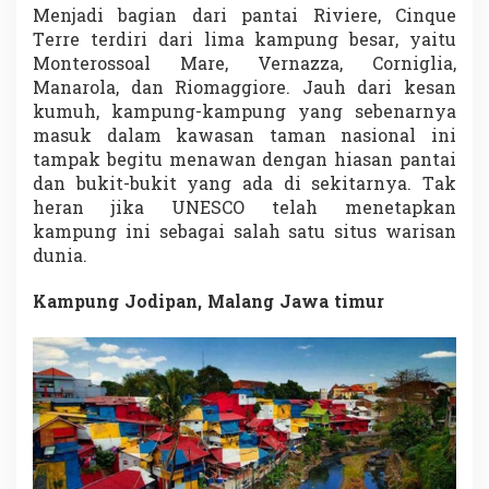
Menjadi bagian dari pantai Riviere, Cinque
Terre terdiri dari lima kampung besar, yaitu
Monterossoal Mare, Vernazza, Corniglia,
Manarola, dan Riomaggiore. Jauh dari kesan
kumuh, kampung-kampung yang sebenarnya
masuk dalam kawasan taman nasional ini
tampak begitu menawan dengan hiasan pantai
dan bukit-bukit yang ada di sekitarnya. Tak
heran jika UNESCO telah menetapkan
kampung ini sebagai salah satu situs warisan
dunia.
Kampung Jodipan, Malang Jawa timur