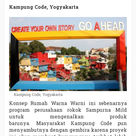
Kampung Code, Yogyakarta
Kampung Code, Yogyakarta
Konsep Rumah Warna Warni ini sebenarnya
program perusahaan rokok Sampurna Mild
untuk mengenalkan produk
barunya. Masyarakat Kampung Code pun
menyambutnya dengan gembira karena proyek