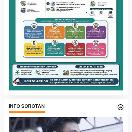
INFO SOROTAN