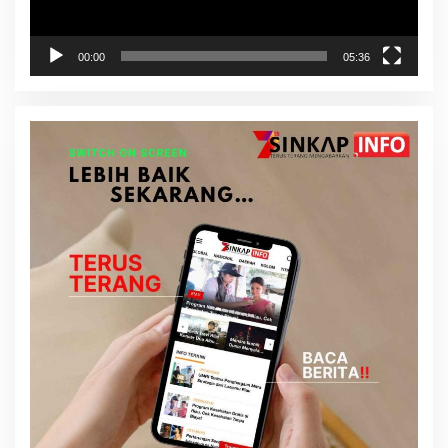
00:00
05:36