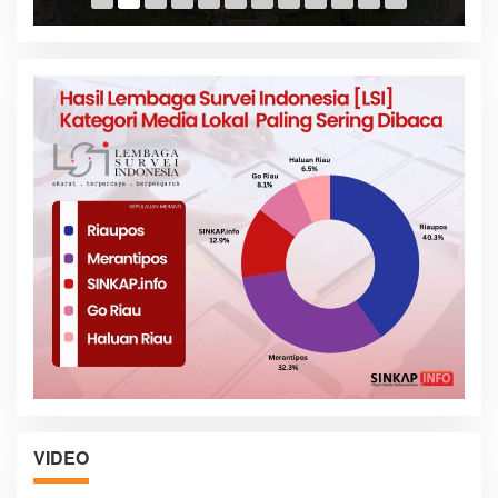
VIDEO