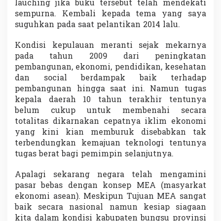
lauching jika buku tersebut telah mendekati
sempurna. Kembali kepada tema yang saya
suguhkan pada saat pelantikan 2014 lalu.
Kondisi kepulauan meranti sejak mekarnya
pada tahun 2009 dari peningkatan
pembangunan, ekonomi, pendidikan, kesehatan
dan social berdampak baik terhadap
pembangunan hingga saat ini. Namun tugas
kepala daerah 10 tahun terakhir tentunya
belum cukup untuk membenahi secara
totalitas dikarnakan cepatnya iklim ekonomi
yang kini kian memburuk disebabkan tak
terbendungkan kemajuan teknologi tentunya
tugas berat bagi pemimpin selanjutnya.
Apalagi sekarang negara telah mengamini
pasar bebas dengan konsep MEA (masyarkat
ekonomi asean). Meskipun Tujuan MEA sangat
baik secara nasional namun kesiap siagaan
kita dalam kondisi kabupaten bungsu provinsi