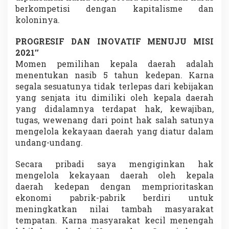
berkompetisi dengan kapitalisme dan
koloninya.
PROGRESIF DAN INOVATIF MENUJU MISI
2021″
Momen pemilihan kepala daerah adalah
menentukan nasib 5 tahun kedepan. Karna
segala sesuatunya tidak terlepas dari kebijakan
yang senjata itu dimiliki oleh kepala daerah
yang didalamnya terdapat hak, kewajiban,
tugas, wewenang dari point hak salah satunya
mengelola kekayaan daerah yang diatur dalam
undang-undang.
Secara pribadi saya mengiginkan hak
mengelola kekayaan daerah oleh kepala
daerah kedepan dengan memprioritaskan
ekonomi pabrik-pabrik berdiri untuk
meningkatkan nilai tambah masyarakat
tempatan. Karna masyarakat kecil menengah