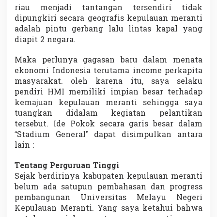
riau menjadi tantangan tersendiri tidak
dipungkiri secara geografis kepulauan meranti
adalah pintu gerbang lalu lintas kapal yang
diapit 2 negara.
Maka perlunya gagasan baru dalam menata
ekonomi Indonesia terutama income perkapita
masyarakat. oleh karena itu, saya selaku
pendiri HMI memiliki impian besar terhadap
kemajuan kepulauan meranti sehingga saya
tuangkan didalam kegiatan pelantikan
tersebut. Ide Pokok secara garis besar dalam
“Stadium General” dapat disimpulkan antara
lain :
Tentang Perguruan Tinggi
Sejak berdirinya kabupaten kepulauan meranti
belum ada satupun pembahasan dan progress
pembangunan Universitas Melayu Negeri
Kepulauan Meranti. Yang saya ketahui bahwa