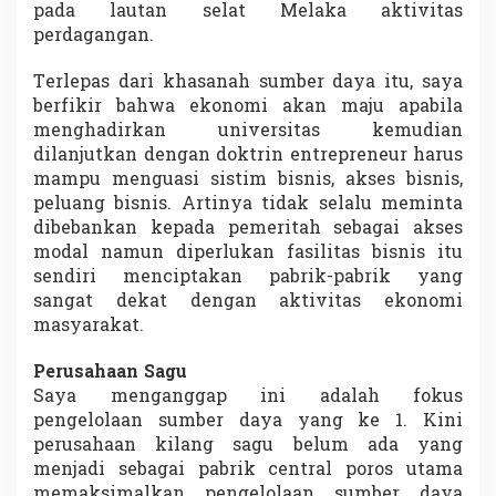
pada lautan selat Melaka aktivitas
perdagangan.
Terlepas dari khasanah sumber daya itu, saya
berfikir bahwa ekonomi akan maju apabila
menghadirkan universitas kemudian
dilanjutkan dengan doktrin entrepreneur harus
mampu menguasi sistim bisnis, akses bisnis,
peluang bisnis. Artinya tidak selalu meminta
dibebankan kepada pemeritah sebagai akses
modal namun diperlukan fasilitas bisnis itu
sendiri menciptakan pabrik-pabrik yang
sangat dekat dengan aktivitas ekonomi
masyarakat.
Perusahaan Sagu
Saya menganggap ini adalah fokus
pengelolaan sumber daya yang ke 1. Kini
perusahaan kilang sagu belum ada yang
menjadi sebagai pabrik central poros utama
memaksimalkan pengelolaan sumber daya