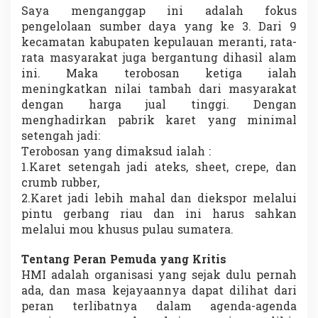
Saya menganggap ini adalah fokus
pengelolaan sumber daya yang ke 3. Dari 9
kecamatan kabupaten kepulauan meranti, rata-
rata masyarakat juga bergantung dihasil alam
ini. Maka terobosan ketiga ialah
meningkatkan nilai tambah dari masyarakat
dengan harga jual tinggi. Dengan
menghadirkan pabrik karet yang minimal
setengah jadi:
Terobosan yang dimaksud ialah :
1.Karet setengah jadi ateks, sheet, crepe, dan
crumb rubber,
2.Karet jadi lebih mahal dan diekspor melalui
pintu gerbang riau dan ini harus sahkan
melalui mou khusus pulau sumatera.
Tentang Peran Pemuda yang Kritis
HMI adalah organisasi yang sejak dulu pernah
ada, dan masa kejayaannya dapat dilihat dari
peran terlibatnya dalam agenda-agenda