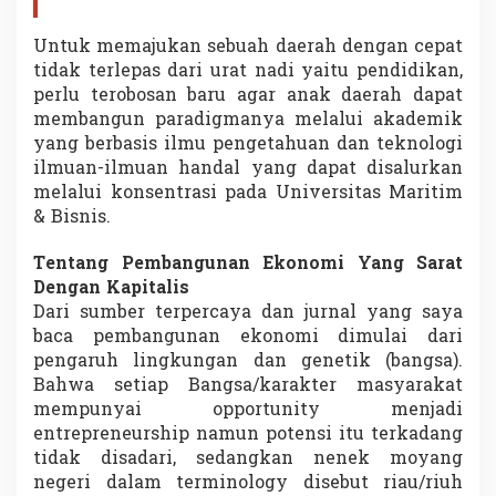
Untuk memajukan sebuah daerah dengan cepat
tidak terlepas dari urat nadi yaitu pendidikan,
perlu terobosan baru agar anak daerah dapat
membangun paradigmanya melalui akademik
yang berbasis ilmu pengetahuan dan teknologi
ilmuan-ilmuan handal yang dapat disalurkan
melalui konsentrasi pada Universitas Maritim
& Bisnis.
Tentang Pembangunan Ekonomi Yang Sarat
Dengan Kapitalis
Dari sumber terpercaya dan jurnal yang saya
baca pembangunan ekonomi dimulai dari
pengaruh lingkungan dan genetik (bangsa).
Bahwa setiap Bangsa/karakter masyarakat
mempunyai opportunity menjadi
entrepreneurship namun potensi itu terkadang
tidak disadari, sedangkan nenek moyang
negeri dalam terminology disebut riau/riuh