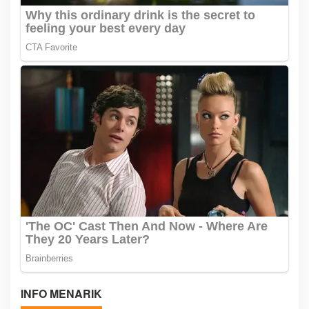
INFO MENARIK