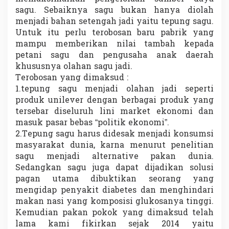
sagu. Sebaiknya sagu bukan hanya diolah
menjadi bahan setengah jadi yaitu tepung sagu.
Untuk itu perlu terobosan baru pabrik yang
mampu memberikan nilai tambah kepada
petani sagu dan pengusaha anak daerah
khususnya olahan sagu jadi.
Terobosan yang dimaksud :
1.tepung sagu menjadi olahan jadi seperti
produk unilever dengan berbagai produk yang
tersebar diseluruh lini market ekonomi dan
masuk pasar bebas “politik ekonomi”.
2.Tepung sagu harus didesak menjadi konsumsi
masyarakat dunia, karna menurut penelitian
sagu menjadi alternative pakan dunia.
Sedangkan sagu juga dapat dijadikan solusi
pagan utama dibuktikan seorang yang
mengidap penyakit diabetes dan menghindari
makan nasi yang komposisi glukosanya tinggi.
Kemudian pakan pokok yang dimaksud telah
lama kami fikirkan sejak 2014 yaitu