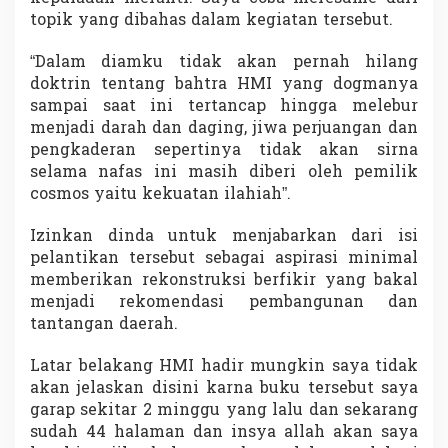
topik yang dibahas dalam kegiatan tersebut.
“Dalam diamku tidak akan pernah hilang
doktrin tentang bahtra HMI yang dogmanya
sampai saat ini tertancap hingga melebur
menjadi darah dan daging, jiwa perjuangan dan
pengkaderan sepertinya tidak akan sirna
selama nafas ini masih diberi oleh pemilik
cosmos yaitu kekuatan ilahiah”.
Izinkan dinda untuk menjabarkan dari isi
pelantikan tersebut sebagai aspirasi minimal
memberikan rekonstruksi berfikir yang bakal
menjadi rekomendasi pembangunan dan
tantangan daerah.
Latar belakang HMI hadir mungkin saya tidak
akan jelaskan disini karna buku tersebut saya
garap sekitar 2 minggu yang lalu dan sekarang
sudah 44 halaman dan insya allah akan saya