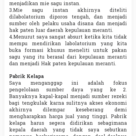
menjadikan mie sagu instan.
3.Mie sagu instan akhirnya diteliti
dilabolatorium diporos tengah, dan menjadi
sumber oleh pelaku usaha disana dan menjadi
hak paten luar daerah kepulauan meranti.
4.Menurut saya sangat absurt ketika kita tidak
mempu mendirikan labolatorium yang kita
buka formasi khusus meneliti untuk pakan
sagu yang itu berasal dari kepulauan meranti
dan menjadi Hak paten kepulauan meranti.
Pabrik Kelapa
Saya menganggap ini adalah fokus
pengelolaan sumber daya yang ke 2.
Banyaknya kapal-kapal menjadi sumber rezeki
bagi tengkulak karna sulitnya akses ekonomi
akhirnya dilempar keseberang demi
mengharapkan harga jual yang tinggi. Pabrik
kelapa harus segera didirikan sebagimana
kepala daerah yang tidak saya sebutkan