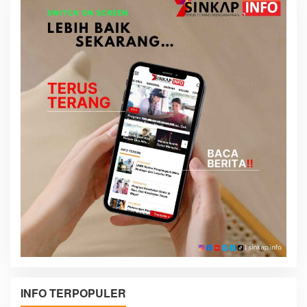
INFO TERPOPULER