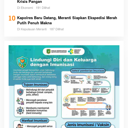
Krisis Pangan
Di Ekonomi
191 Dilihat
10
Kapolres Baru Datang, Meranti Siapkan Ekspedisi Merah
Putih Penuh Makna
Di Kepulauan Meranti
187 Dilihat