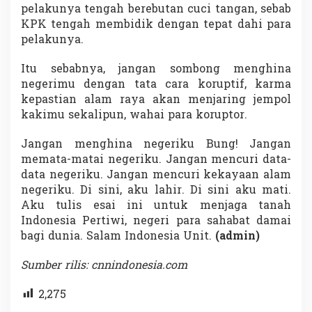
pelakunya tengah berebutan cuci tangan, sebab
KPK tengah membidik dengan tepat dahi para
pelakunya.
Itu sebabnya, jangan sombong menghina
negerimu dengan tata cara koruptif, karma
kepastian alam raya akan menjaring jempol
kakimu sekalipun, wahai para koruptor.
Jangan menghina negeriku Bung! Jangan
memata-matai negeriku. Jangan mencuri data-
data negeriku. Jangan mencuri kekayaan alam
negeriku. Di sini, aku lahir. Di sini aku mati.
Aku tulis esai ini untuk menjaga tanah
Indonesia Pertiwi, negeri para sahabat damai
bagi dunia. Salam Indonesia Unit.
(admin)
Sumber rilis: cnnindonesia.com
2,275