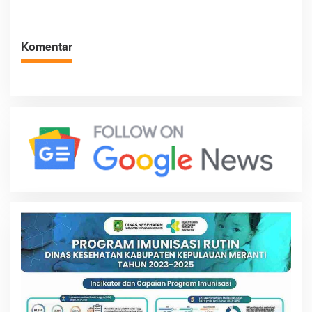
Komentar