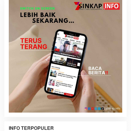
INFO TERPOPULER