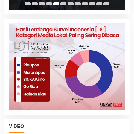
VIDEO