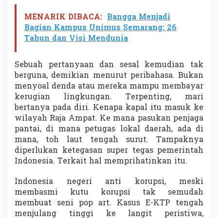
MENARIK DIBACA:
Bangga Menjadi
Bagian Kampus Unimus Semarang: 26
Tahun dan Visi Mendunia
Sebuah pertanyaan dan sesal kemudian tak
berguna, demikian menurut peribahasa. Bukan
menyoal denda atau mereka mampu membayar
kerugian lingkungan. Terpenting, mari
bertanya pada diri. Kenapa kapal itu masuk ke
wilayah Raja Ampat. Ke mana pasukan penjaga
pantai, di mana petugas lokal daerah, ada di
mana, toh laut tengah surut. Tampaknya
diperlukan ketegasan super tegas pemerintah
Indonesia. Terkait hal memprihatinkan itu.
Indonesia negeri anti korupsi, meski
membasmi kutu korupsi tak semudah
membuat seni pop art. Kasus E-KTP tengah
menjulang tinggi ke langit peristiwa,