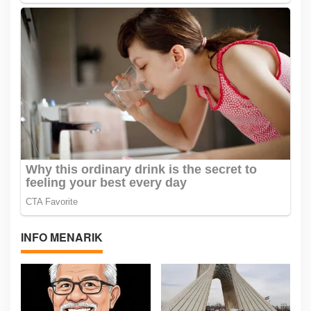
INFO MENARIK