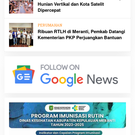
Hunian Vertikal dan Kota Satelit
Dipercepat
PERUMAHAN
Ribuan RTLH di Meranti, Pemkab Datangi
Kementerian PKP Perjuangkan Bantuan