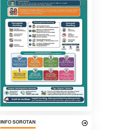
INFO SOROTAN