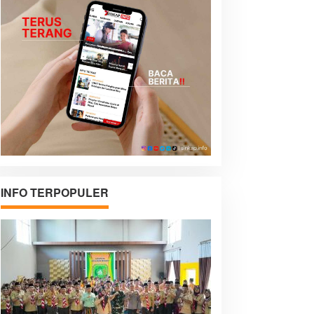
INFO TERPOPULER