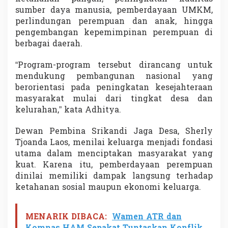
sumber daya manusia, pemberdayaan UMKM,
perlindungan perempuan dan anak, hingga
pengembangan kepemimpinan perempuan di
berbagai daerah.
“Program-program tersebut dirancang untuk
mendukung pembangunan nasional yang
berorientasi pada peningkatan kesejahteraan
masyarakat mulai dari tingkat desa dan
kelurahan,” kata Adhitya.
Dewan Pembina Srikandi Jaga Desa, Sherly
Tjoanda Laos, menilai keluarga menjadi fondasi
utama dalam menciptakan masyarakat yang
kuat. Karena itu, pemberdayaan perempuan
dinilai memiliki dampak langsung terhadap
ketahanan sosial maupun ekonomi keluarga.
MENARIK DIBACA:
Wamen ATR dan