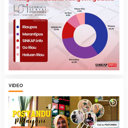
VIDEO