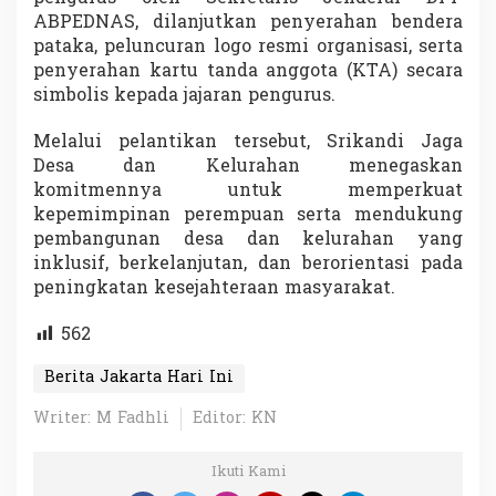
ABPEDNAS, dilanjutkan penyerahan bendera
pataka, peluncuran logo resmi organisasi, serta
penyerahan kartu tanda anggota (KTA) secara
simbolis kepada jajaran pengurus.
Melalui pelantikan tersebut, Srikandi Jaga
Desa dan Kelurahan menegaskan
komitmennya untuk memperkuat
kepemimpinan perempuan serta mendukung
pembangunan desa dan kelurahan yang
inklusif, berkelanjutan, dan berorientasi pada
peningkatan kesejahteraan masyarakat.
562
Berita Jakarta Hari Ini
Writer: M Fadhli
Editor: KN
Ikuti Kami