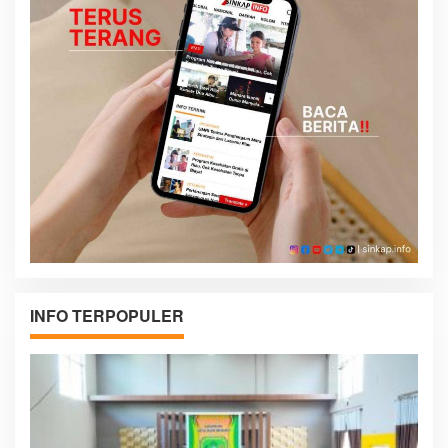
INFO TERPOPULER