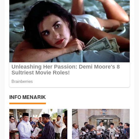
INFO MENARIK